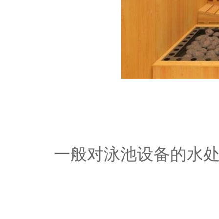
一般对泳池设备的水