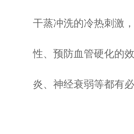
干蒸冲洗的冷热刺激
性、预防血管硬化的
炎、神经衰弱等都有