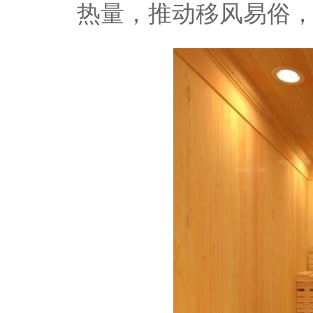
热量，推动移风易俗