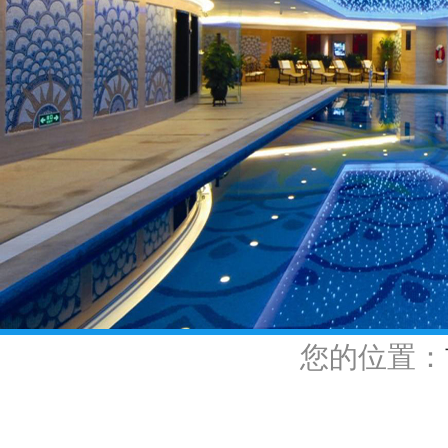
您的位置：