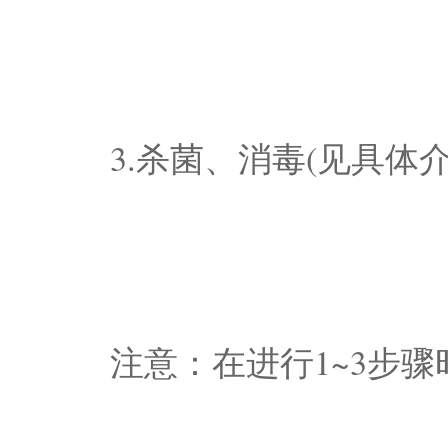
3.杀菌、消毒(见具体介
注意：在进行1~3步