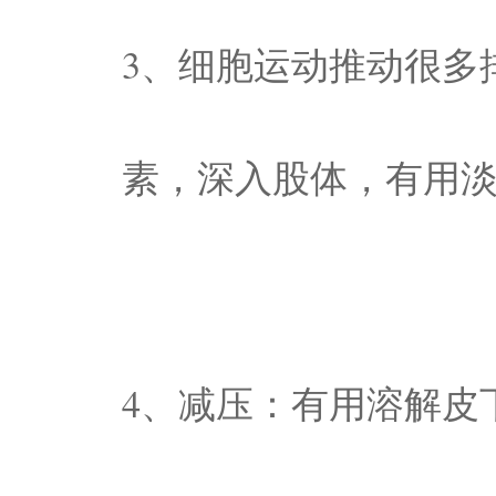
3、细胞运动推动很多
素，深入股体，有用
4、减压：有用溶解皮