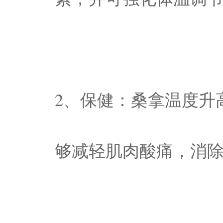
2、保健：桑拿温度升
够减轻肌肉酸痛，消