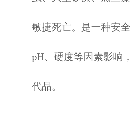
敏捷死亡。是一种安
pH、硬度等因素影响
代品。