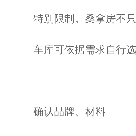
特别限制。桑拿房不
车库可依据需求自行
确认品牌、材料