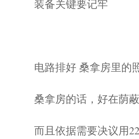
装备关键要记牢
电路排好 桑拿房里的
桑拿房的话，好在荫
而且依据需要决议用22