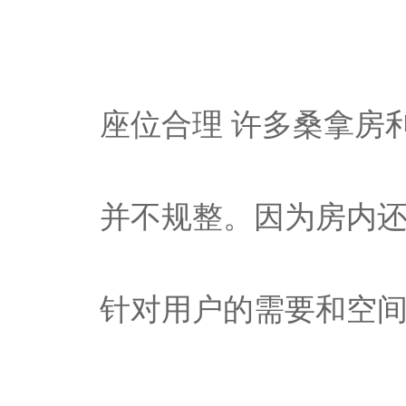
座位合理 许多桑拿房
并不规整。因为房内
针对用户的需要和空