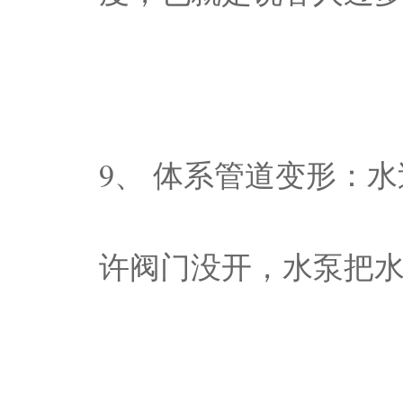
9、 体系管道变形：
许阀门没开，水泵把