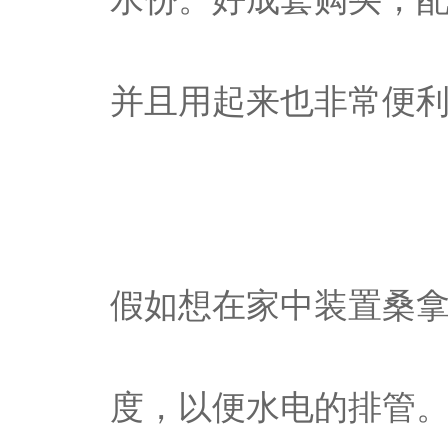
并且用起来也非常便利
假如想在家中装置桑
度，以便水电的排管。小