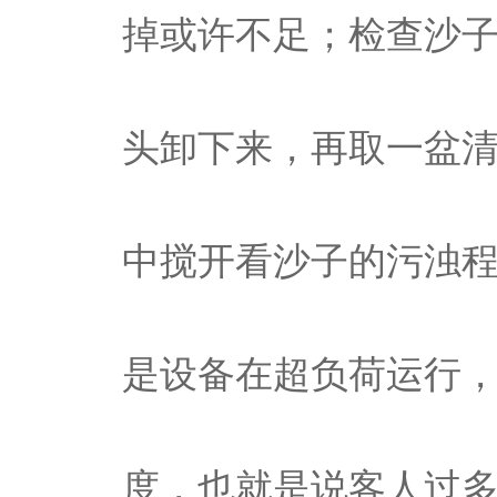
掉或许不足；检查沙
头卸下来，再取一盆
中搅开看沙子的污浊
是设备在超负荷运行
度，也就是说客人过