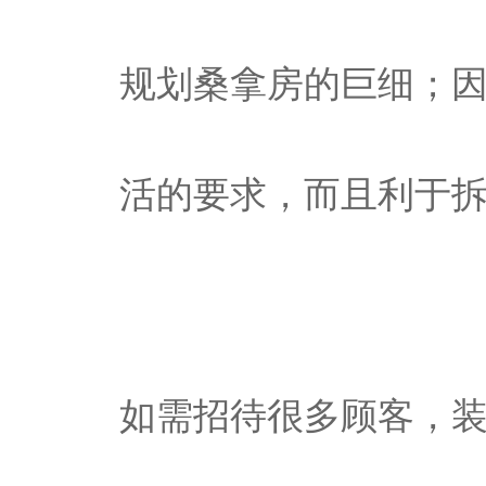
规划桑拿房的巨细；
活的要求，而且利于
如需招待很多顾客，