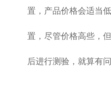
置，产品价格会适当
置，尽管价格高些，
后进行测验，就算有