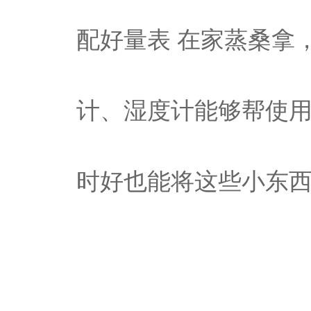
配好量表 在家蒸桑拿
计、湿度计能够帮使
时好也能将这些小东