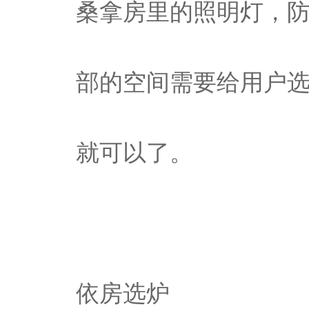
桑拿房里的照明灯，
部的空间需要给用户
就可以了。
依房选炉