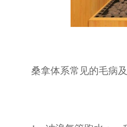
桑拿体系常见的毛病