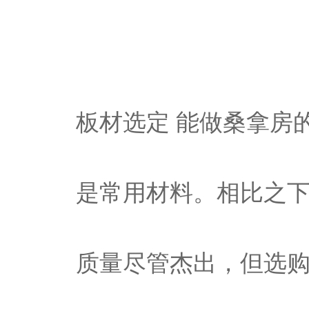
板材选定 能做桑拿房
是常用材料。相比之下
质量尽管杰出，但选