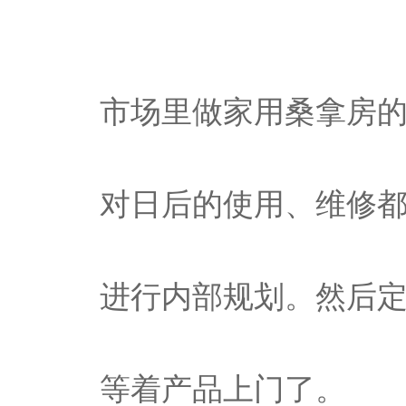
市场里做家用桑拿房
对日后的使用、维修
进行内部规划。然后
等着产品上门了。