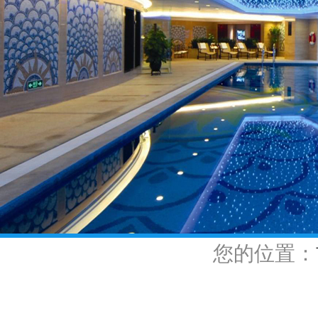
您的位置：