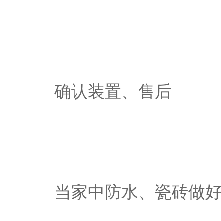
确认装置、售后
当家中防水、瓷砖做