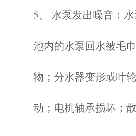
5、 水泵发出噪音：
池内的水泵回水被毛
物；分水器变形或叶
动；电机轴承损坏；