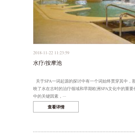
2018-11-22 11:23:59
水疗/按摩池
关于SPA一词起源的探讨中有一个词始终贯穿其中，那
映了水在古时的治疗领域和早期欧洲SPA文化中的重要作
中的关键因素，···
查看详情