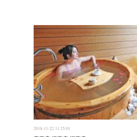
2018-11-22 11:25:01