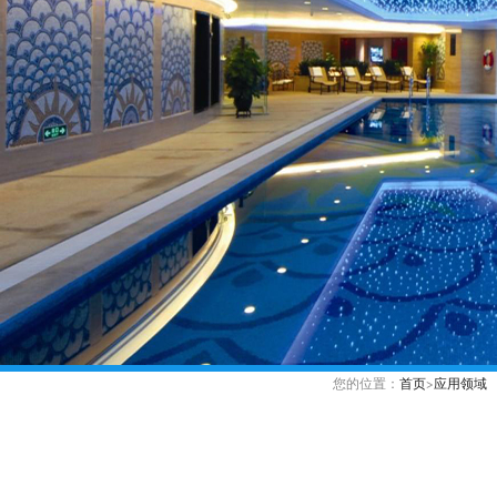
您的位置：
首页
>
应用领域