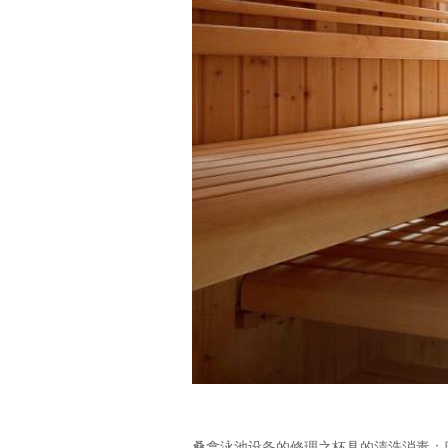
桑拿泳池设备的修理之杯具的清洗消毒：