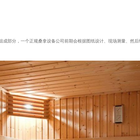
组成部分，一个正规桑拿设备公司前期会根据图纸设计、现场测量、然后