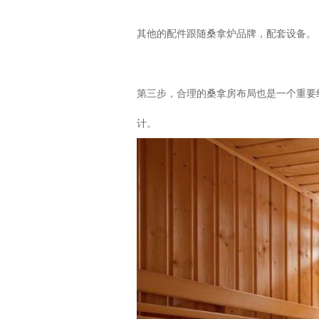
其他的配件跟随桑拿炉品牌，配套设备。
第三步，合理的桑拿房布局也是一个重要
计。