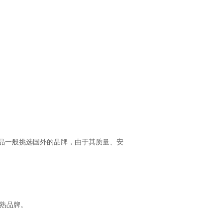
品一般挑选国外的品牌，由于其质量、安
成熟品牌。