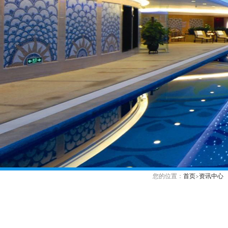
您的位置：
首页
>
资讯中心