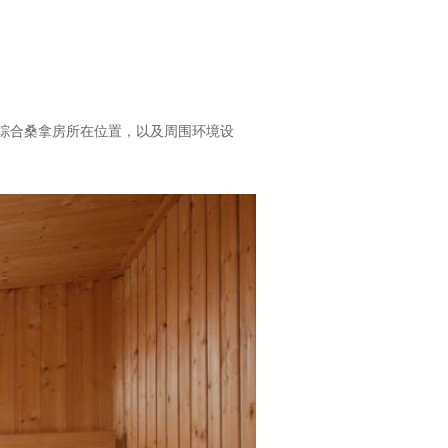
综合桑拿房所在位置，以及周围环境设