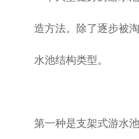
造方法。除了逐步被
水池结构类型。
第一种是支架式游水池