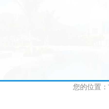
您的位置：