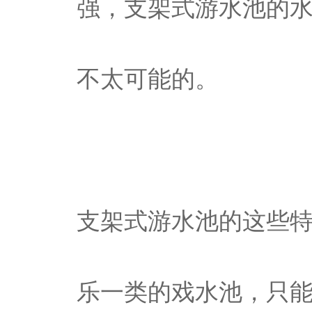
强，支架式游水池的
不太可能的。
支架式游水池的这些
乐一类的戏水池，只