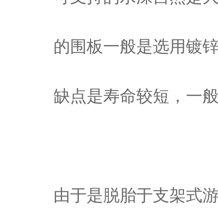
的围板一般是选用镀
缺点是寿命较短，一般
由于是脱胎于支架式