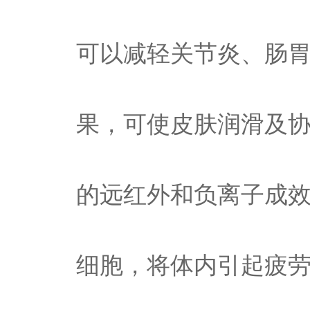
可以减轻关节炎、肠
果，可使皮肤润滑及
的远红外和负离子成
细胞，将体内引起疲