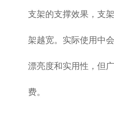
支架的支撑效果，支
架越宽。实际使用中
漂亮度和实用性，但
费。