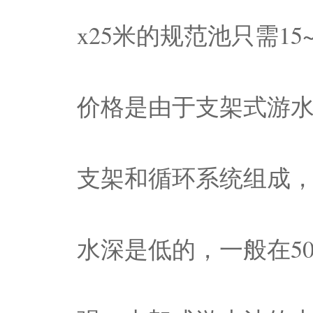
x25米的规范池只需1
价格是由于支架式游
支架和循环系统组成
水深是低的，一般在5