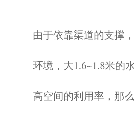
由于依靠渠道的支撑
环境，大1.6~1.8
高空间的利用率，那