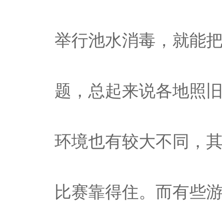
举行池水消毒，就能
题，总起来说各地照
环境也有较大不同，
比赛靠得住。而有些