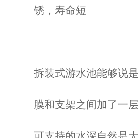
锈，寿命短
拆装式游水池能够说
膜和支架之间加了一
可支持的水深自然是大大