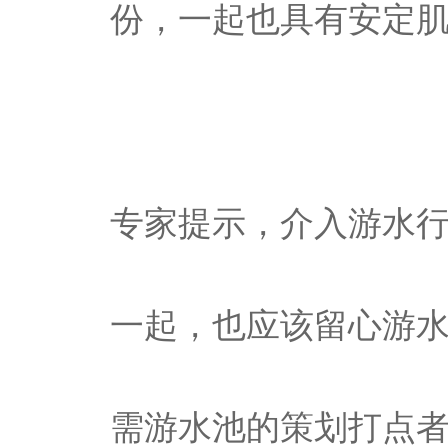
份，一起也具有安定
专家提示，介入游水
一起，也应该留心游
需游水池的策划打点