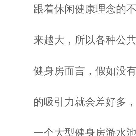
跟着休闲健康理念的
来越大，所以各种公
健身房而言，假如没
的吸引力就会差好多
一个大型健身房游水