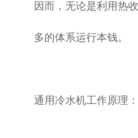
因而，无论是利用热
多的体系运行本钱。
通用冷水机工作原理