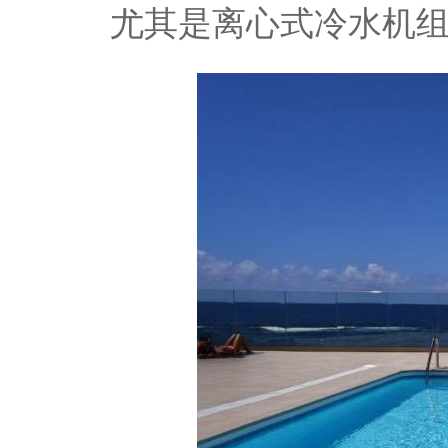
尤其是离心式冷水机