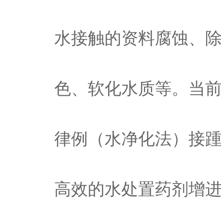
水接触的资料腐蚀、
色、软化水质等。当
律例（水净化法）接
高效的水处置药剂增