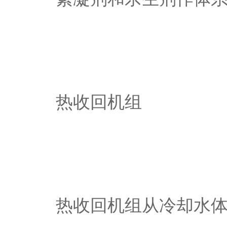
热收回机组
热收回机组从冷却水