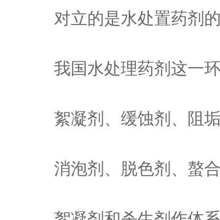
对立的是水处置药剂
我国水处理药剂这一
絮凝剂、缓蚀剂、阻
消泡剂、脱色剂、螯
絮凝剂和杀生剂作体