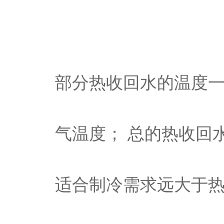
部分热收回水的温度一
气温度； 总的热收回
适合制冷需求远大于热