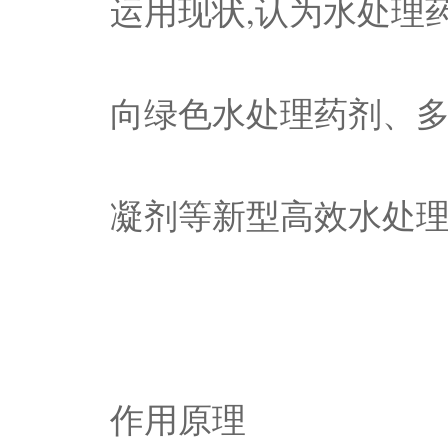
运用现状,认为水处理
向绿色水处理药剂、
凝剂等新型高效水处
作用原理