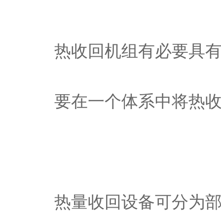
热收回机组有必要具
要在一个体系中将热
热量收回设备可分为