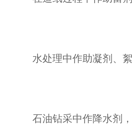
水处理中作助凝剂、
石油钻采中作降水剂