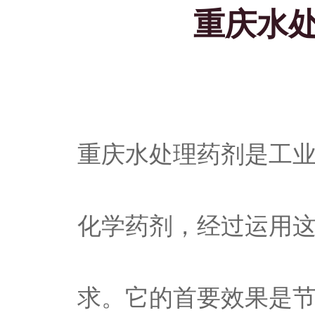
重庆水
重庆水处理药剂是工
化学药剂，经过运用
求。它的首要效果是