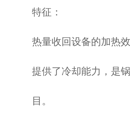
特征：
热量收回设备的加热
提供了冷却能力，是
目。