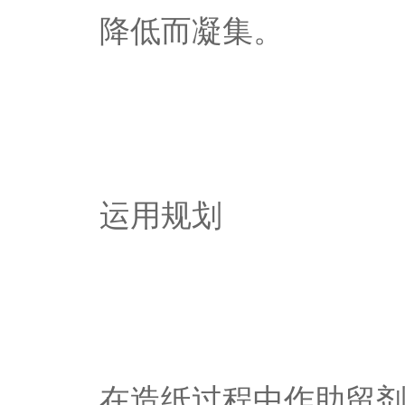
降低而凝集。
运用规划
在造纸过程中作助留