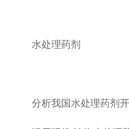
水处理药剂
分析我国水处理药剂开