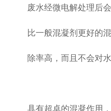
废水经微电解处理后
比一般混凝剂更好的混
除率高，而且不会对
具有超卓的混凝作用，