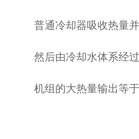
普通冷却器吸收热量
然后由冷却水体系经过
机组的大热量输出等于