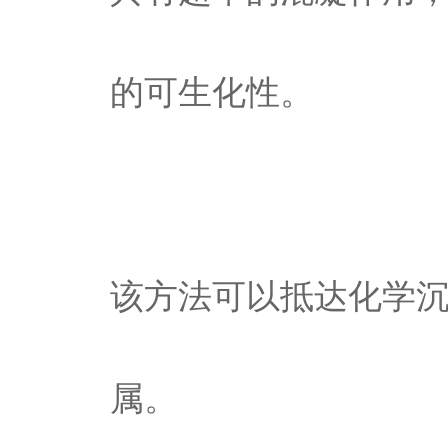
的可生化性。
该方法可以抵达化学
属。