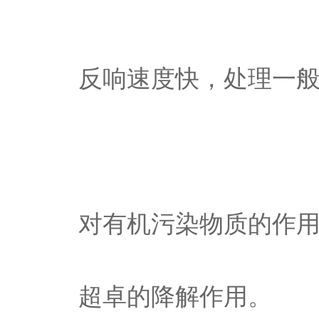
反响速度快，处理一
对有机污染物质的作
超卓的降解作用。