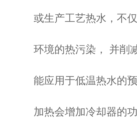
或生产工艺热水，不
环境的热污染， 并削
能应用于低温热水的预
加热会增加冷却器的