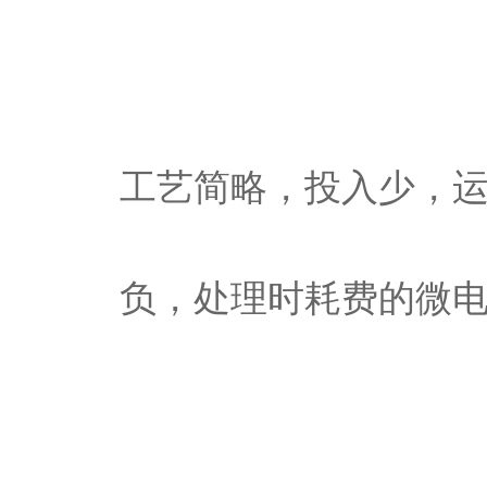
工艺简略，投入少，
负，处理时耗费的微