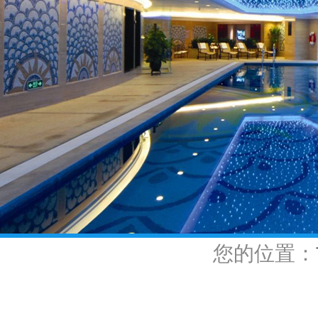
您的位置：