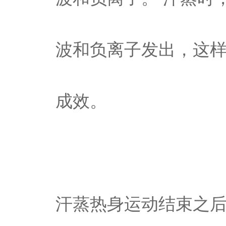
波和负离子发出，这
成效。
汗蒸热身运动结束之