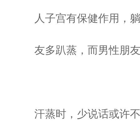
人子宫有保健作用，躺
友多趴蒸，而男性朋
汗蒸时，少说话或许