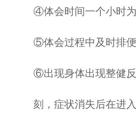
④体会时间一个小时
⑤体会过程中及时排
⑥出现身体出现整健
刻，症状消失后在进