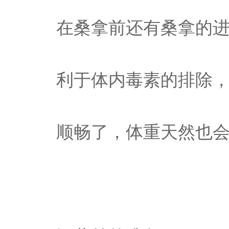
在桑拿前还有桑拿的
利于体内毒素的排除
顺畅了，体重天然也