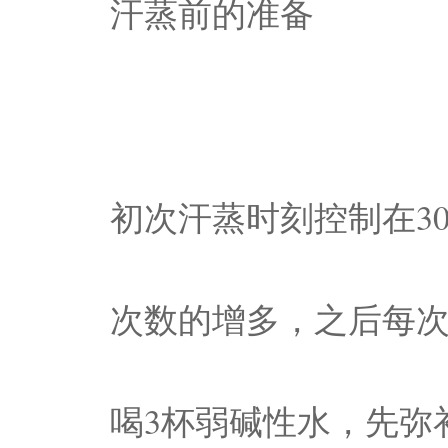
汗蒸前的准备
初次汗蒸时刻控制在3
次数的增多，之后每次
喝3杯弱碱性水，先弥