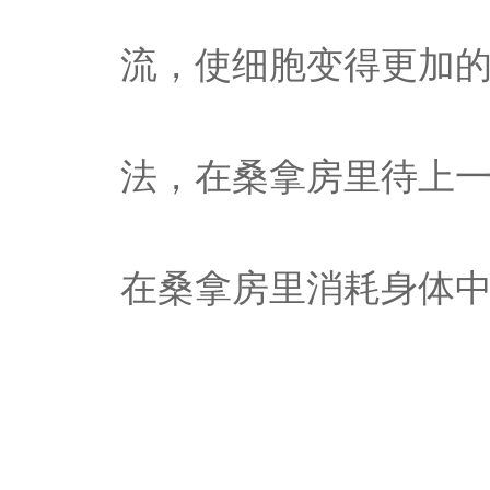
流，使细胞变得更加
法，在桑拿房里待上一
在桑拿房里消耗身体