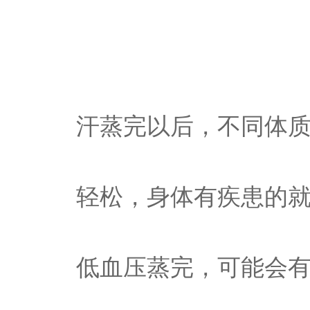
汗蒸完以后，不同体
轻松，身体有疾患的
低血压蒸完，可能会