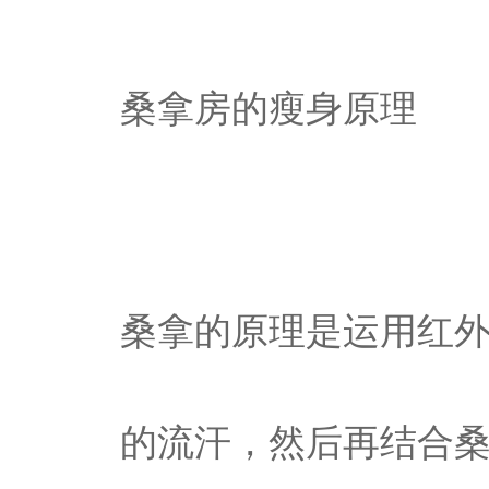
桑拿房的瘦身原理
桑拿的原理是运用红
的流汗，然后再结合