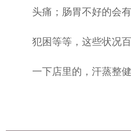
头痛；肠胃不好的会
犯困等等，这些状况
一下店里的，汗蒸整