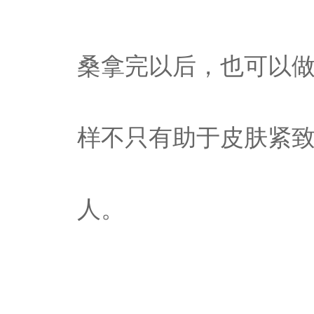
桑拿完以后，也可以
样不只有助于皮肤紧
人。