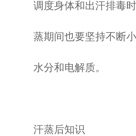
调度身体和出汗排毒
蒸期间也要坚持不断
水分和电解质。
汗蒸后知识