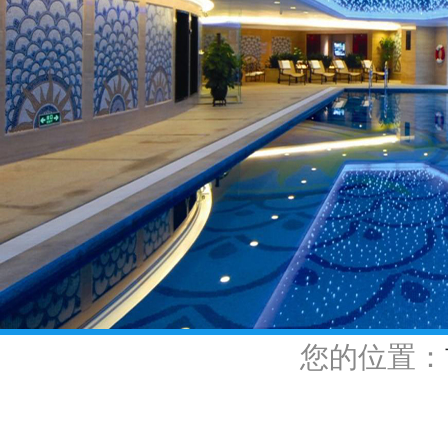
您的位置：