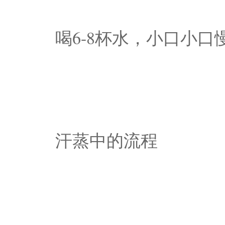
喝6-8杯水，小口小口
汗蒸中的流程