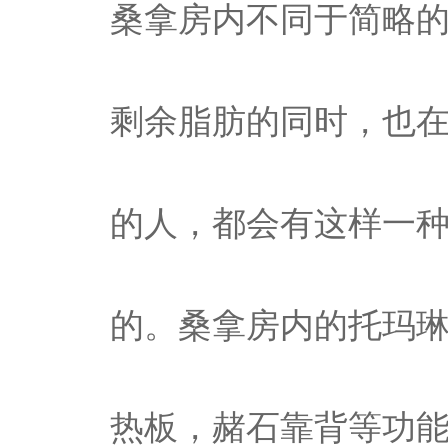
桑拿房内不同于简略
剩余脂肪的同时，也
的人，都会有这样一
的。桑拿房内的托玛
热板，赭石靠背等功