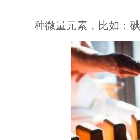
种微量元素，比如：