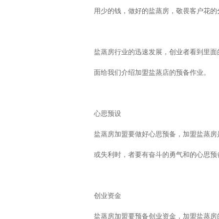
用少的钱，做好的盐蒸房，敬畏客户花的
盐蒸房行业的迅速发展，创业者看到里面
面给我们介绍加盟盐蒸店的预备作业。
心思预设
盐蒸房加盟要做好心思预备，加盟盐蒸房
或失利时，者要有奋斗的勇气和的心思预
创业资金
盐蒸房加盟要预备创业资金，加盟盐蒸房