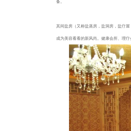
备。
其间盐房（又称盐蒸房，盐洞房，盐疗屋
成为美容看看的新风尚。健康会所、理疗