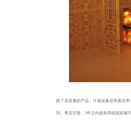
除了高质量的产品，汗蒸设备还有着业界
到。售后完善，3年之内发热系统损坏都