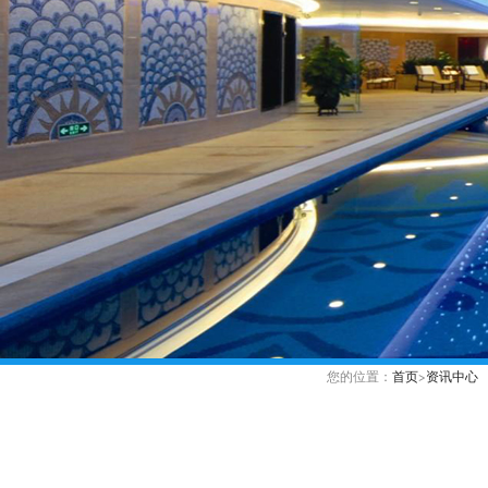
您的位置：
首页
>
资讯中心