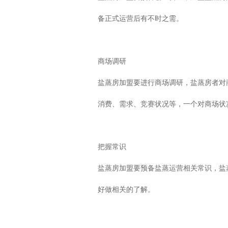
备正式运营后有不时之需。
商场调研
盐蒸房加盟要进行商场调研，盐蒸房者对
消费、需求、竞赛状况等，一个对商场状
把握常识
盐蒸房加盟要预备盐蒸运营相关常识，盐
好做相关的了解。