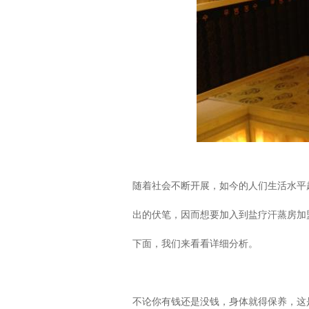
随着社会不断开展，如今的人们生活水平
出的伏笔，因而想要加入到盐疗汗蒸房加
下面，我们来看看详细分析。
不论你有钱还是没钱，身体就得保养，这