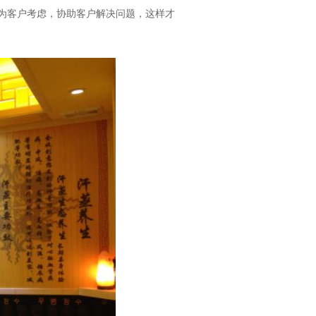
为客户考虑，协助客户解决问题，这样才