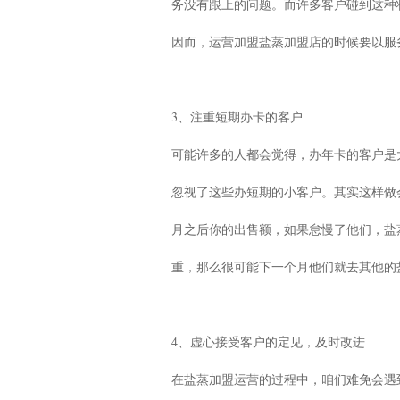
务没有跟上的问题。而许多客户碰到这种
因而，运营加盟盐蒸加盟店的时候要以服
3、注重短期办卡的客户
可能许多的人都会觉得，办年卡的客户是
忽视了这些办短期的小客户。其实这样做
月之后你的出售额，如果怠慢了他们，盐
重，那么很可能下一个月他们就去其他的
4、虚心接受客户的定见，及时改进
在盐蒸加盟运营的过程中，咱们难免会遇