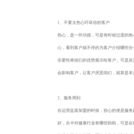
1、不要太热心吓坏你的客户
热心，是一件功德，可是有时候过度的热
心，看到客户就不停的为客户介绍哪些办
非要性将咱们的优势展示给客户，可是其
会影响客户，让客户厌恶咱们，就算是本
2、服务周到
在运营盐蒸加盟的时候，担心的便是服务
好，办卡对健康行业有哪些协助，可是在