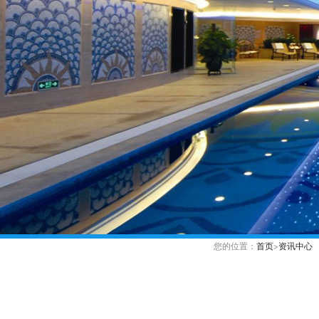
您的位置：
首页
>
资讯中心