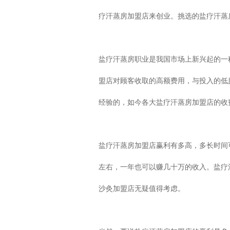
疗汗蒸房加盟店来创业。挑选的盐疗汗蒸
盐疗汗蒸房职业是我国市场上新兴起的一
盟店对顾客收取的高额费用，与投入的低
经验的，如今各大盐疗汗蒸房加盟店的收
盐疗汗蒸房加盟店赢利有多高，多长时间可
左右，一年也可以赚几十万的收入。盐疗
沙灸加盟店无疑值得考虑。