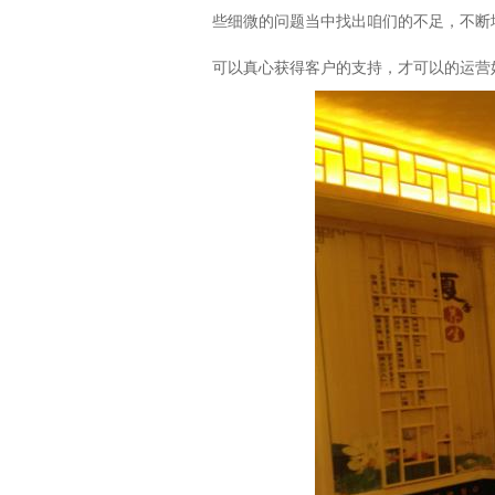
些细微的问题当中找出咱们的不足，不断
可以真心获得客户的支持，才可以的运营