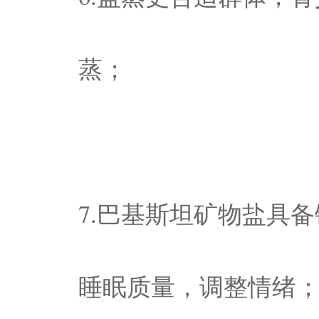
蒸；
7.巴基斯坦矿物盐具
睡眠质量，调整情绪