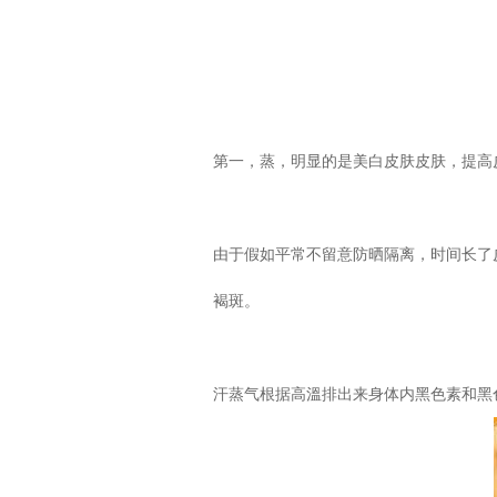
第一，蒸，明显的是美白皮肤皮肤，提高
由于假如平常不留意防晒隔离，时间长了
褐斑。
汗蒸气根据高溫排出来身体内黑色素和黑