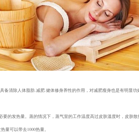
具备清除人体脂肪.减肥.健体修身养性的作用，对减肥瘦身也是有明显功
必要的发热量。蒸的情况下，蒸气室的工作温度高过皮肤溫度时，皮肤散
热量可以带去1000热量。