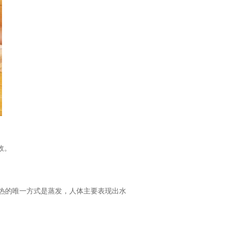
效。
热的唯一方式是蒸发，人体主要表现出水