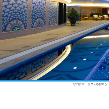
您的位置：
首页
>
资讯中心