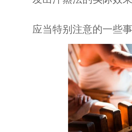
应当特别注意的一些