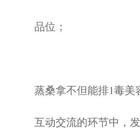
品位；
蒸桑拿不但能排1毒美
互动交流的环节中，发