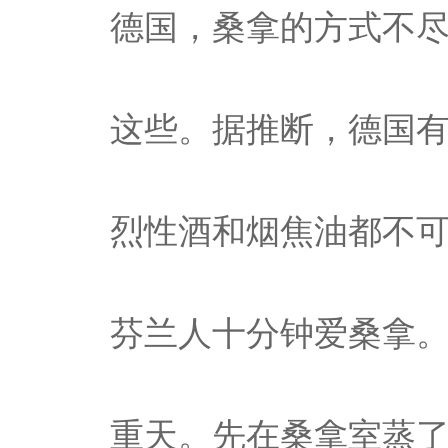
德国，桑拿的方式不
这些。据推断，德国有
烈性酒和烟焦油都不可
芬兰人十分钟爱桑拿
重天。先在桑拿室蒸