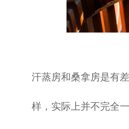
汗蒸房和桑拿房是有
样，实际上并不完全一