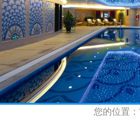
您的位置：