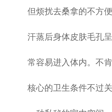
但烦扰去桑拿的不方便
汗蒸后身体皮肤毛孔
常容易进入体内。不肯
核心的卫生条件不过关