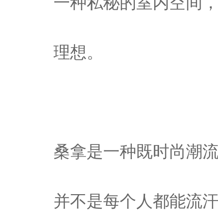
一种私秘的室内空间
理想。
桑拿是一种既时尚潮
并不是每个人都能流