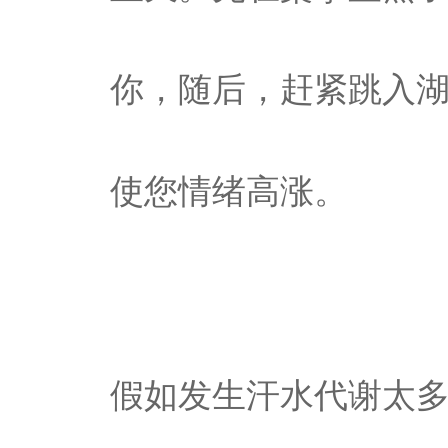
你，随后，赶紧跳入
使您情绪高涨。
假如发生汗水代谢太