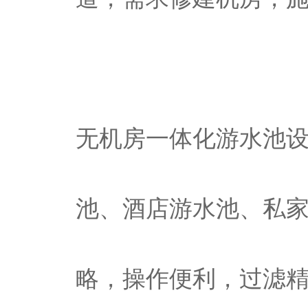
无机房一体化游水池
池、酒店游水池、私
略，操作便利，过滤精