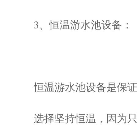
3、恒温游水池设备：
恒温游水池设备是保
选择坚持恒温，因为