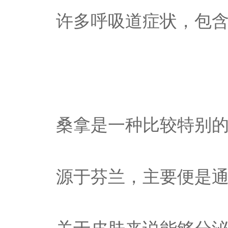
许多呼吸道症状，包
桑拿是一种比较特别
源于芬兰，主要便是