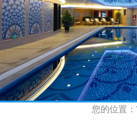
您的位置：