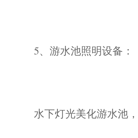
5、游水池照明设备：
水下灯光美化游水池