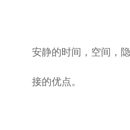
安静的时间，空间，
接的优点。