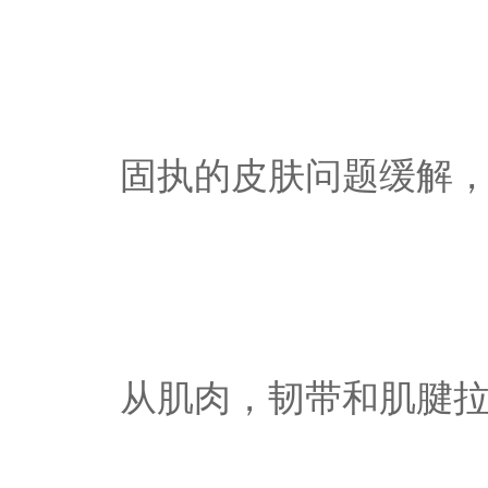
固执的皮肤问题缓解
从肌肉，韧带和肌腱拉