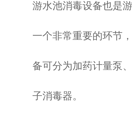
游水池消毒设备也是
一个非常重要的环节
备可分为加药计量泵
子消毒器。