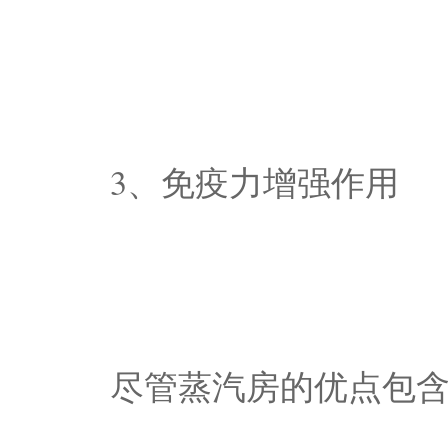
3、免疫力增强作用
尽管蒸汽房的优点包含