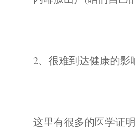
2、很难到达健康的影
这里有很多的医学证