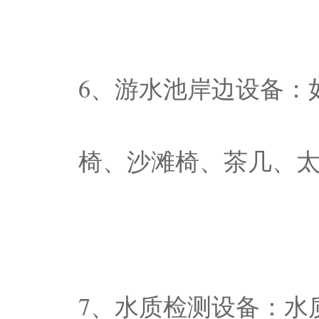
6、游水池岸边设备：
椅、沙滩椅、茶几、
7、水质检测设备：水