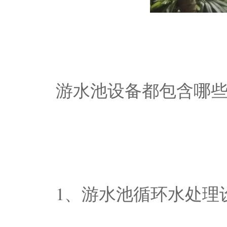
游水池设备都包含哪
1、游水池循环水处理