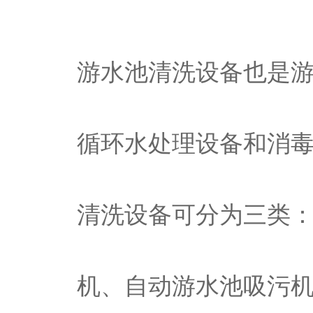
游水池清洗设备也是
循环水处理设备和消
清洗设备可分为三类：
机、自动游水池吸污