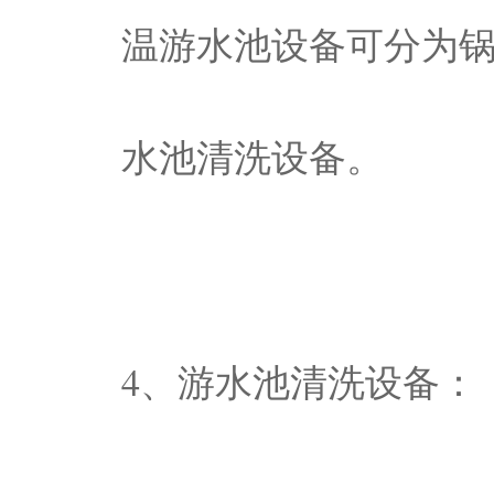
温游水池设备可分为
水池清洗设备。
4、游水池清洗设备：