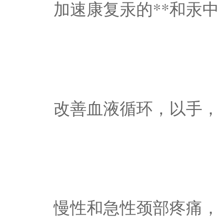
加速康复汞的**和汞
改善血液循环，以手
慢性和急性颈部疼痛