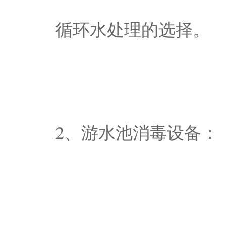
循环水处理的选择。
2、游水池消毒设备：