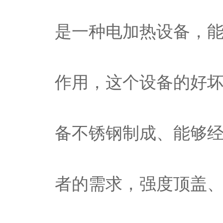
是一种电加热设备，
作用，这个设备的好坏
备不锈钢制成、能够
者的需求，强度顶盖