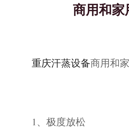
商用和家
重庆汗蒸设备
商用和
1、极度放松