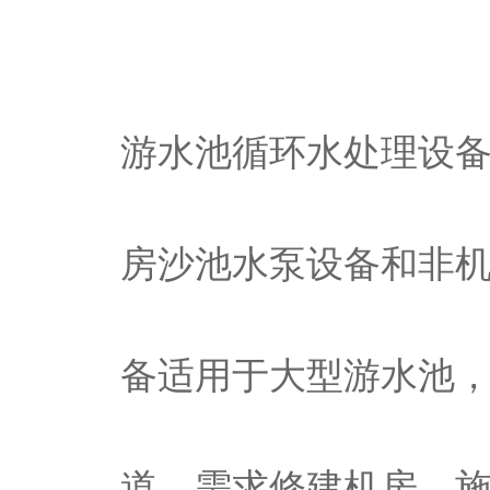
游水池循环水处理设
房沙池水泵设备和非
备适用于大型游水池
道，需求修建机房，