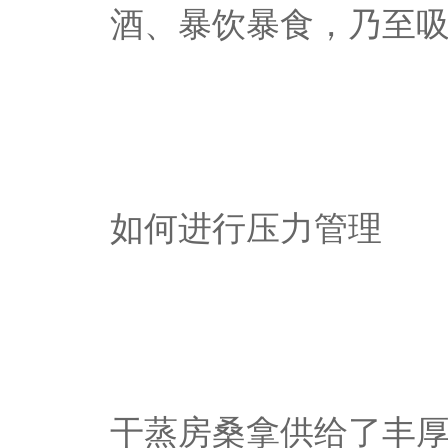
酒、暴饮暴食，乃至
如何进行压力管理
干蒸房桑拿供给了丰