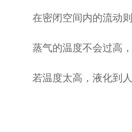
在密闭空间内的流动
蒸气的温度不会过高，
若温度太高，液化到