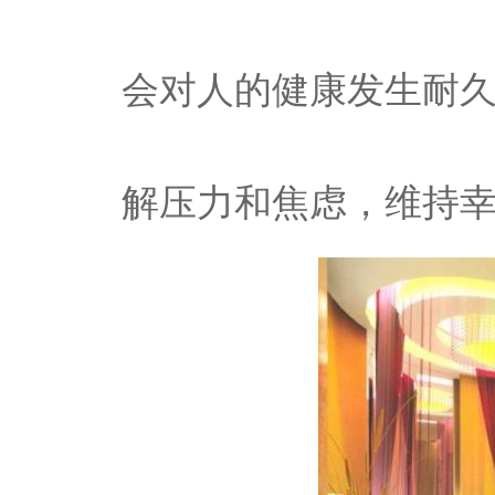
会对人的健康发生耐
解压力和焦虑，维持