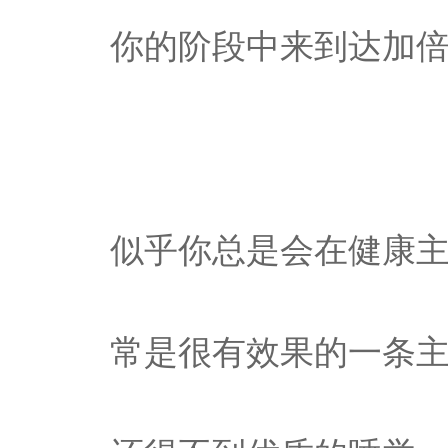
你的阶段中来到达加
似乎你总是会在健康
常是很有效果的一条