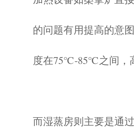
的问题有用提高的意
度在75℃-85℃之间
而湿蒸房则主要是通