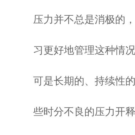
压力并不总是消极的
习更好地管理这种情
可是长期的、持续性
些时分不良的压力开