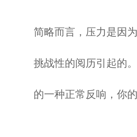
简略而言，压力是因
挑战性的阅历引起的。
的一种正常反响，你