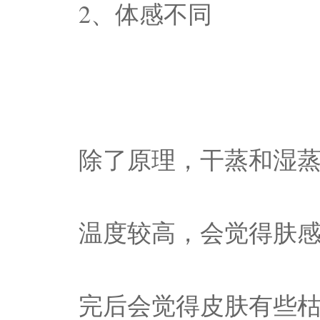
2、体感不同
除了原理，干蒸和湿
温度较高，会觉得肤
完后会觉得皮肤有些