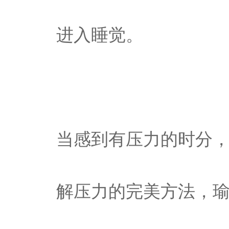
进入睡觉。
当感到有压力的时分
解压力的完美方法，