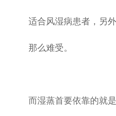
适合风湿病患者，另
那么难受。
而湿蒸首要依靠的就