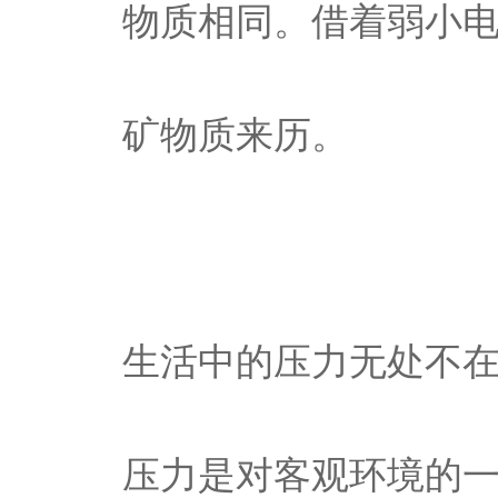
物质相同。借着弱小
矿物质来历。
生活中的压力无处不
压力是对客观环境的