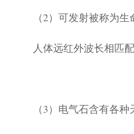
（2）可发射被称为生
人体远红外波长相匹
（3）电气石含有各种