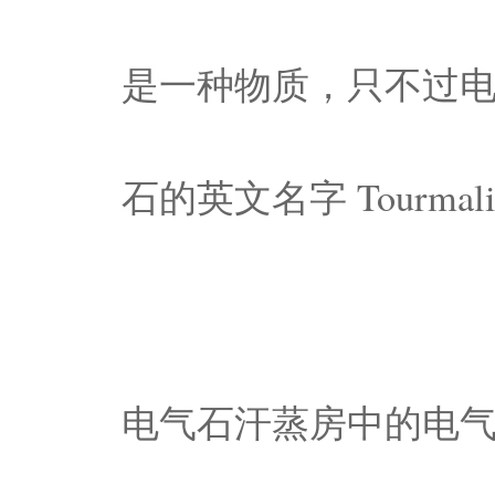
是一种物质，只不过
石的英文名字 Tourma
电气石汗蒸房中的电