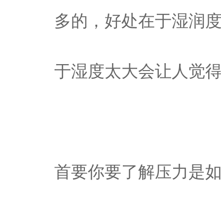
多的，好处在于湿润
于湿度太大会让人觉
首要你要了解压力是