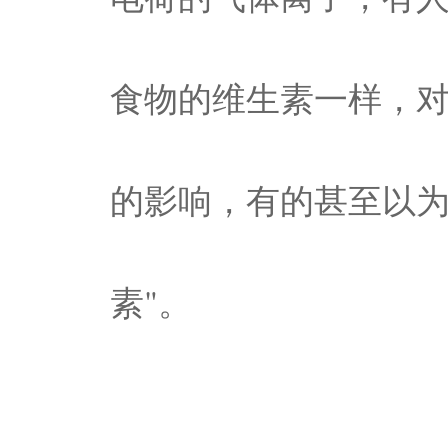
食物的维生素一样，
的影响，有的甚至以为
素"。