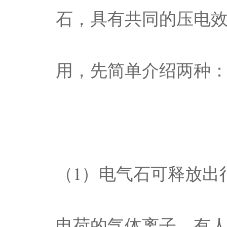
石，具有共同的压电
用，先简单介绍两种
（1）电气石可释放出
电荷的气体离子，有人