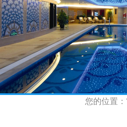
您的位置：