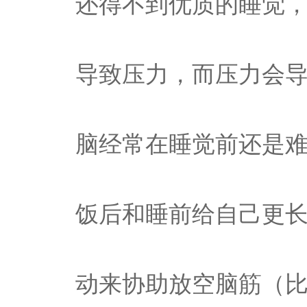
还得不到优质的睡觉
导致压力，而压力会
脑经常在睡觉前还是
饭后和睡前给自己更
动来协助放空脑筋（