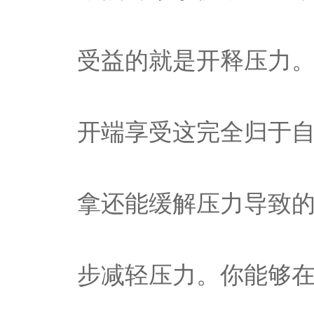
受益的就是开释压力。
开端享受这完全归于
拿还能缓解压力导致
步减轻压力。你能够