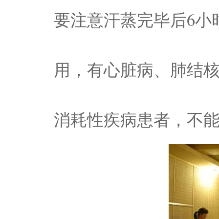
要注意汗蒸完毕后6小
用，有心脏病、肺结
消耗性疾病患者，不