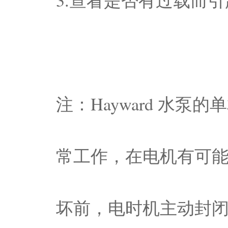
3.查看是否有过载而
注：Hayward 水
常工作，在电机有可
坏前，电时机主动封