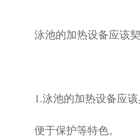
泳池的加热设备应该
1.泳池的加热设备应
便于保护等特色。