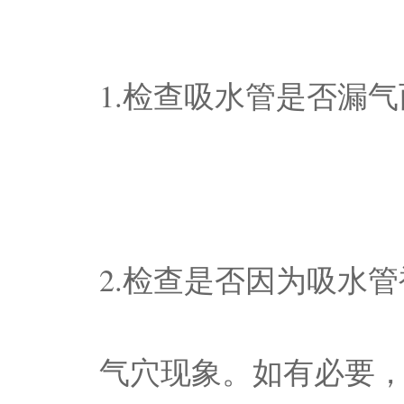
1.检查吸水管是否漏
2.检查是否因为吸水
气穴现象。如有必要