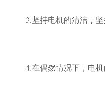
3.坚持电机的清洁，
4.在偶然情况下，电