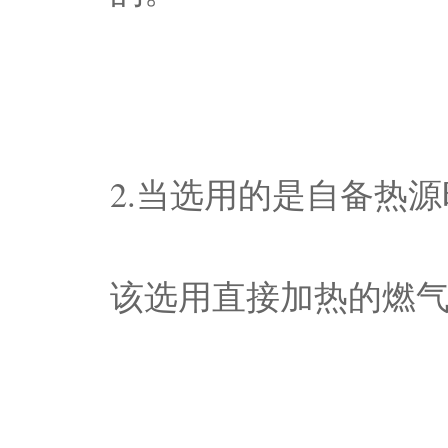
2.当选用的是自备热
该选用直接加热的燃