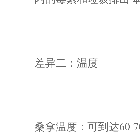
差异二：温度
桑拿温度：可到达60-