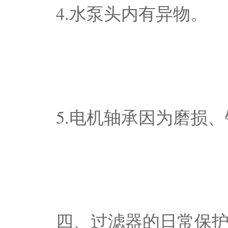
4.水泵头内有异物。
5.电机轴承因为磨损
四、过滤器的日常保