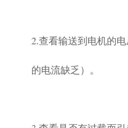
2.查看输送到电机的
的电流缺乏）。