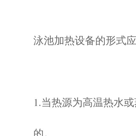
泳池加热设备的形式
1.当热源为高温热水
的。