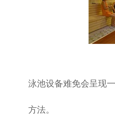
泳池设备难免会呈现
方法。