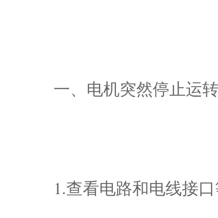
一、电机突然停止运
1.查看电路和电线接