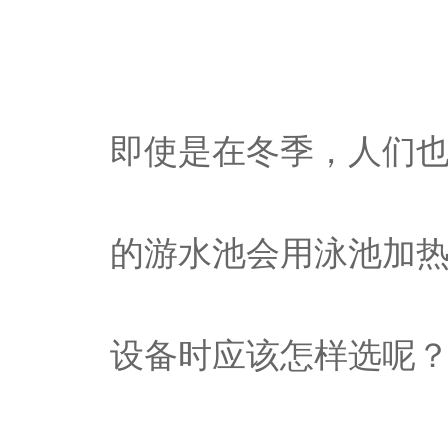
即使是在冬季，人们
的游水池会用泳池加
设备时应该怎样选呢