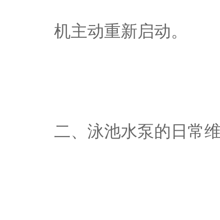
机主动重新启动。
二、泳池水泵的日常