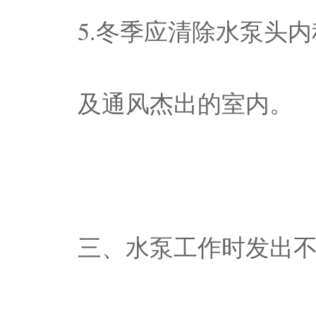
5.冬季应清除水泵头
及通风杰出的室内。
三、水泵工作时发出