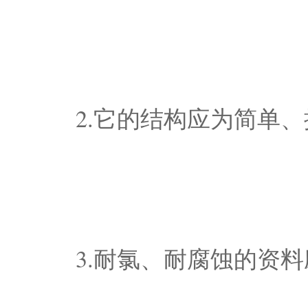
2.它的结构应为简单
3.耐氯、耐腐蚀的资