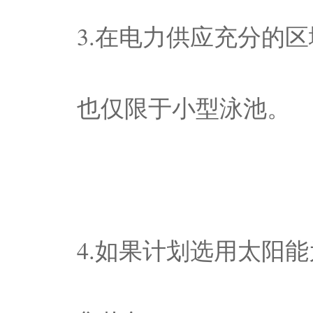
3.在电力供应充分的
也仅限于小型泳池。
4.如果计划选用太阳