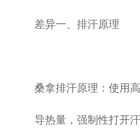
差异一、排汗原理
桑拿排汗原理：使用
导热量，强制性打开