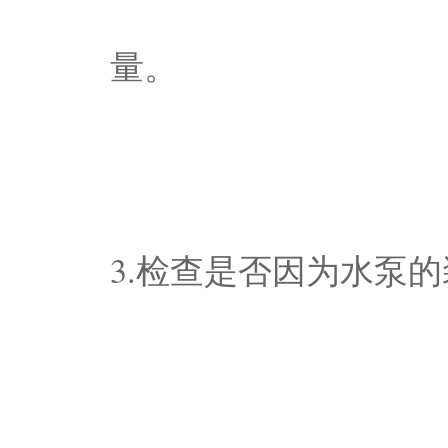
量。
3.检查是否因为水泵