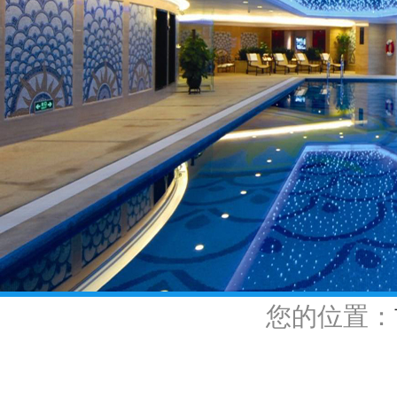
您的位置：