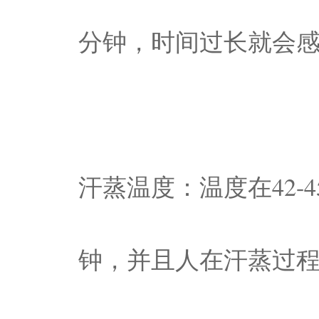
分钟，时间过长就会
汗蒸温度：温度在42-
钟，并且人在汗蒸过