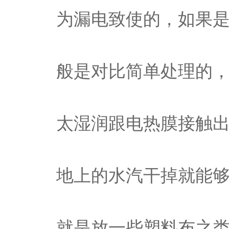
为漏电致使的，如果
般是对比简单处理的
太湿润跟电热膜接触
地上的水汽干掉就能
就是放一些塑料布之