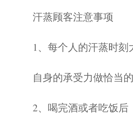
汗蒸顾客注意事项
1、每个人的汗蒸时刻
自身的承受力做恰当
2、喝完酒或者吃饭后