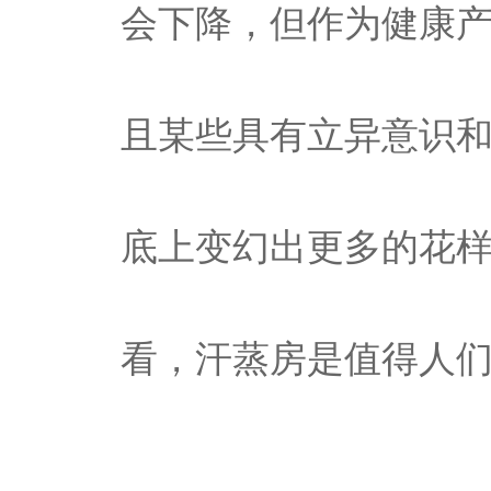
会下降，但作为健康
且某些具有立异意识
底上变幻出更多的花
看，汗蒸房是值得人