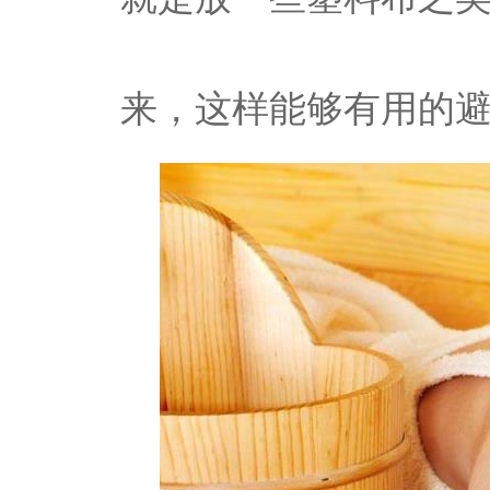
来，这样能够有用的