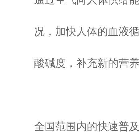
况，加快人体的血液
酸碱度，补充新的营
全国范围内的快速普