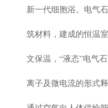
新一代细胞浴。电气石
筑材料，建成的恒温室
文保温，“液态”电气
离子及微电流的形式
通过空气向人体供给