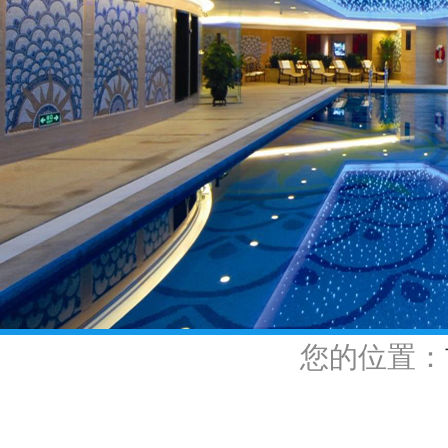
您的位置：