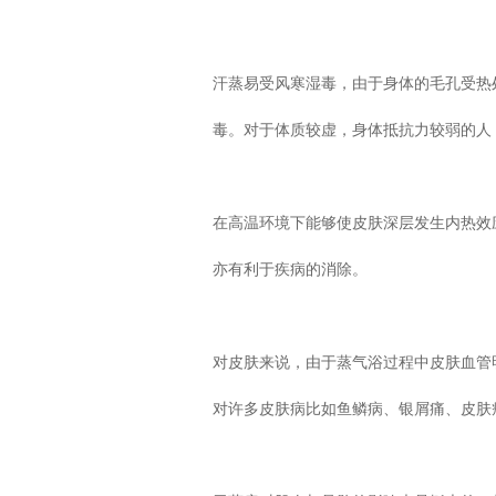
汗蒸易受风寒湿毒，由于身体的毛孔受热
毒。对于体质较虚，身体抵抗力较弱的人
在高温环境下能够使皮肤深层发生内热效
亦有利于疾病的消除。
对皮肤来说，由于蒸气浴过程中皮肤血管
对许多皮肤病比如鱼鳞病、银屑痛、皮肤