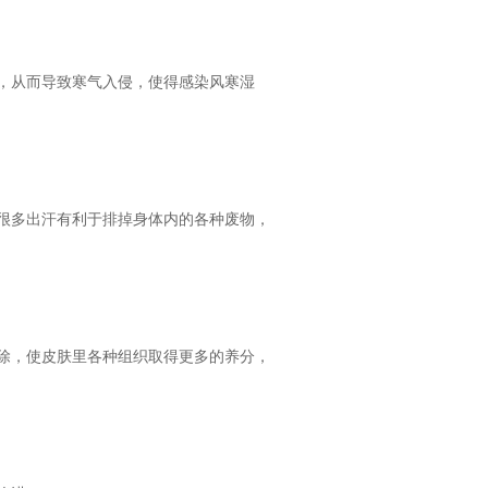
，从而导致寒气入侵，使得感染风寒湿
很多出汗有利于排掉身体内的各种废物，
除，使皮肤里各种组织取得更多的养分，