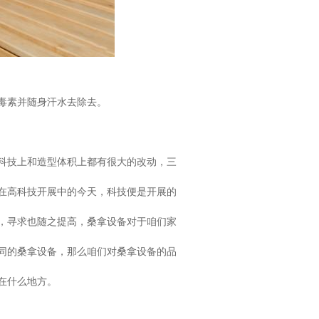
毒素并随身汗水去除去。
科技上和造型体积上都有很大的改动，三
在高科技开展中的今天，科技便是开展的
，寻求也随之提高，桑拿设备对于咱们家
同的桑拿设备，那么咱们对桑拿设备的品
在什么地方。