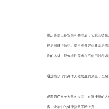
重庆桑拿设备
安装和整理后，它就会被投
把房间进行预热。提早准备好你桑拿房需
香的木材，那你或许需求在不使用时考虑
通过捕获你的身体天然发生的热量，也包
跟着咱们日子质量的提高，在家汗蒸的人
房，让咱们的健康指数不断上升。