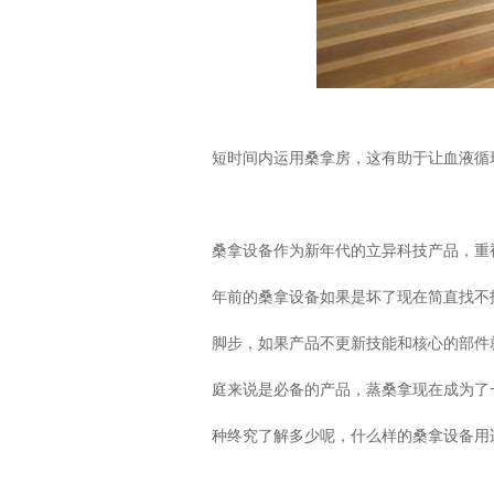
短时间内运用桑拿房，这有助于让血液循
桑拿设备作为新年代的立异科技产品，重
年前的桑拿设备如果是坏了现在简直找不
脚步，如果产品不更新技能和核心的部件
庭来说是必备的产品，蒸桑拿现在成为了
种终究了解多少呢，什么样的桑拿设备用