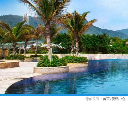
您的位置：
首页
>
资讯中心