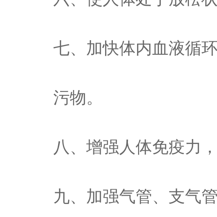
七、加快体内血液循
污物。
八、增强人体免疫力
九、加强气管、支气管