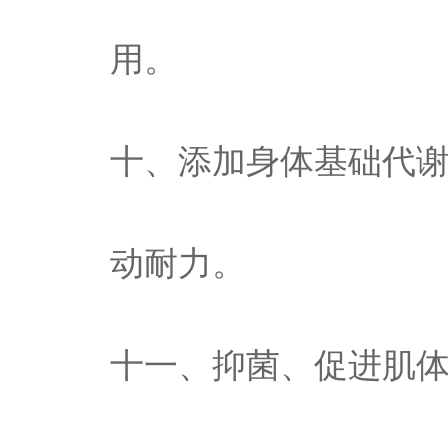
用。
十、添加身体基础代
动耐力。
十一、抑菌、促进肌