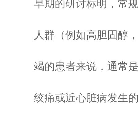
早期的研讨标明，常
人群（例如高胆固醇
竭的患者来说，通常
绞痛或近心脏病发生