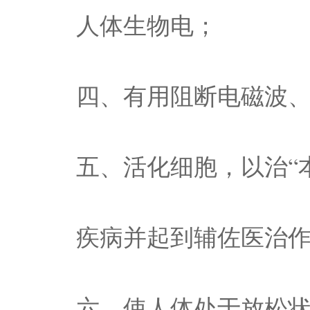
人体生物电；
四、有用阻断电磁波
五、活化细胞，以治“
疾病并起到辅佐医治
六、使人体处于放松