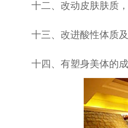
十二、改动皮肤肤质，
十三、改进酸性体质
十四、有塑身美体的