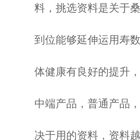
料，挑选资料是关于
到位能够延伸运用寿
体健康有良好的提升
中端产品，普通产品
决于用的资料，资料