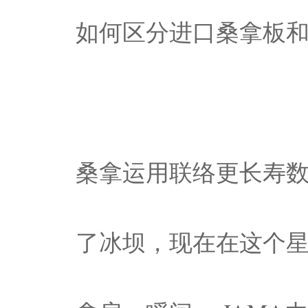
如何区分进口桑拿板
桑拿运用联络更长寿
了冰坝，现在在这个