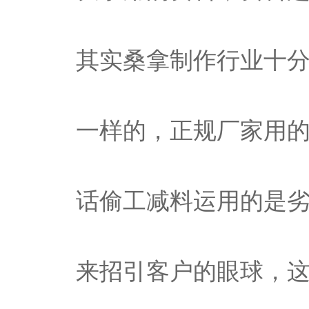
其实桑拿制作行业十
一样的，正规厂家用
话偷工减料运用的是
来招引客户的眼球，