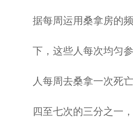
据每周运用桑拿房的频
下，这些人每次均匀参
人每周去桑拿一次死亡
四至七次的三分之一