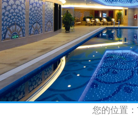
您的位置：