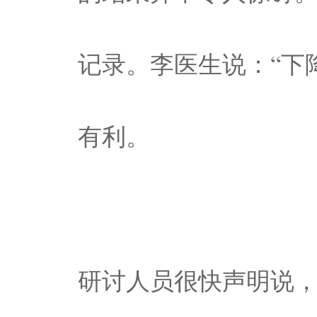
记录。李医生说：“下
有利。
研讨人员很快声明说