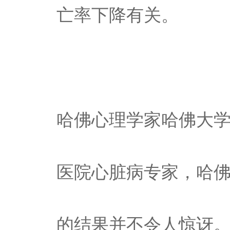
亡率下降有关。
哈佛心理学家哈佛大
医院心脏病专家，哈佛心脏
的结果并不令人惊讶。