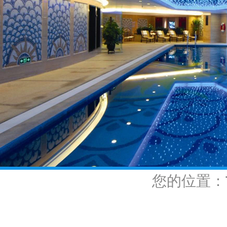
您的位置：