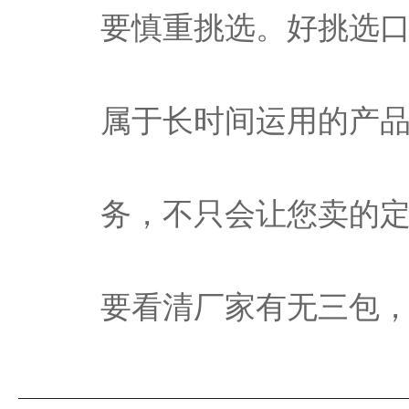
要慎重挑选。好挑选
属于长时间运用的产
务，不只会让您卖的
要看清厂家有无三包