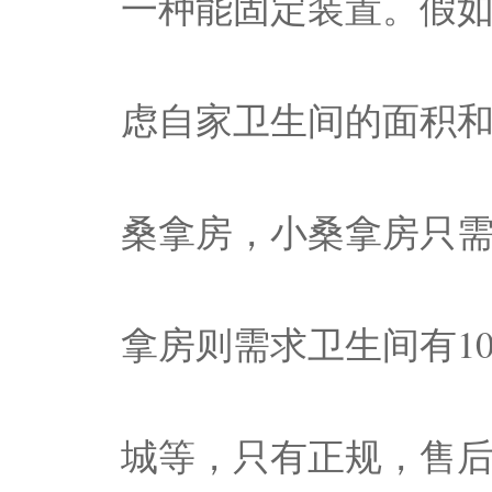
一种能固定装置。假
虑自家卫生间的面积
桑拿房，小桑拿房只需
拿房则需求卫生间有1
城等，只有正规，售