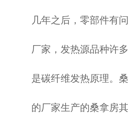
几年之后，零部件有
厂家，发热源品种许
是碳纤维发热原理。
的厂家生产的桑拿房