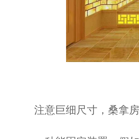
注意巨细尺寸，桑拿