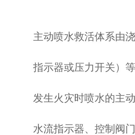
主动喷水救活体系由
指示器或压力开关）
发生火灾时喷水的主
水流指示器、控制阀