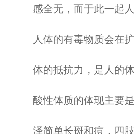
感全无，而于此一起
人体的有毒物质会在
体的抵抗力，是人的体
酸性体质的体现主要
泽简单长斑和痘，四