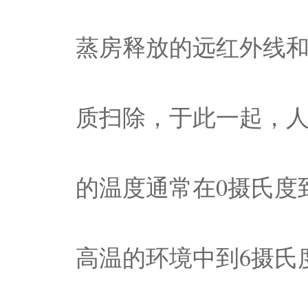
蒸房释放的远红外线
质扫除，于此一起，
的温度通常在0摄氏度
高温的环境中到6摄氏