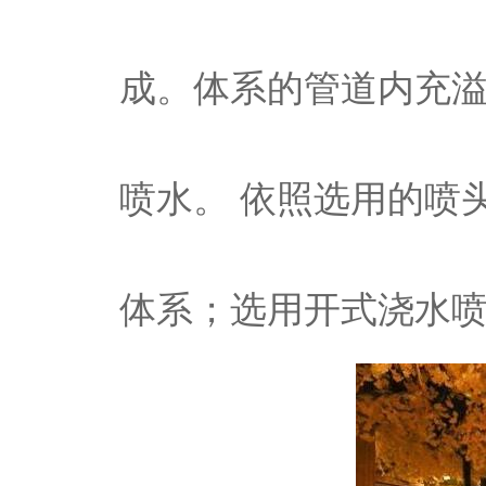
成。体系的管道内充
喷水。 依照选用的喷
体系；选用开式浇水