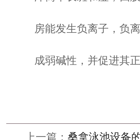
房能发生负离子，负
成弱碱性，并促进其
上一篇：
桑拿泳池设备