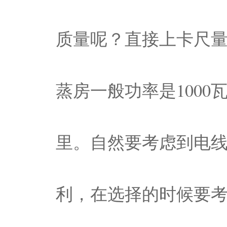
质量呢？直接上卡尺量
蒸房一般功率是1000
里。自然要考虑到电线
利，在选择的时候要