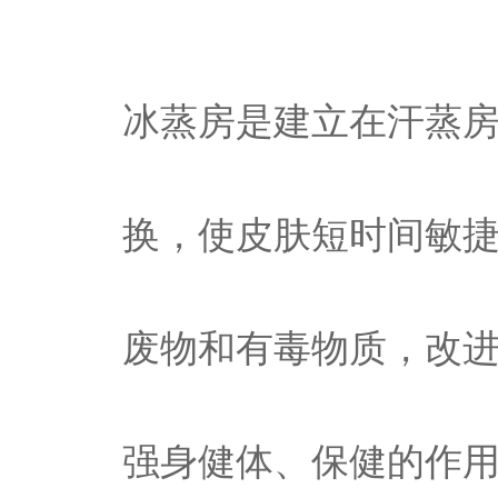
冰蒸房是建立在汗蒸
换，使皮肤短时间敏
废物和有毒物质，改
强身健体、保健的作用。