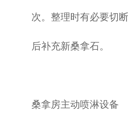
次。整理时有必要切
后补充新桑拿石。
桑拿房主动喷淋设备