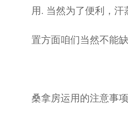
用. 当然为了便利，
置方面咱们当然不能缺
桑拿房运用的注意事