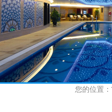
您的位置：