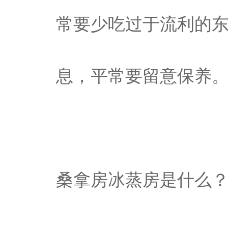
常要少吃过于流利的
息，平常要留意保养
桑拿房冰蒸房是什么