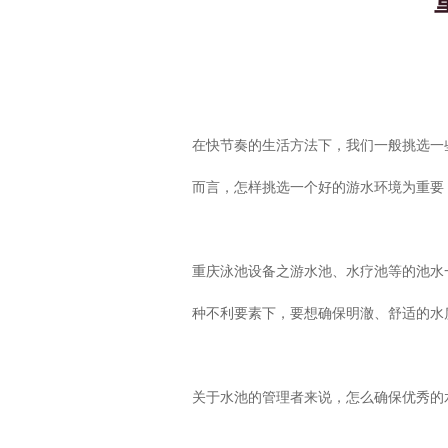
在快节奏的生活方法下，我们一般挑选一
而言，怎样挑选一个好的游水环境为重要
重庆泳池设备之游水池、水疗池等的池水
种不利要素下，要想确保明澈、舒适的水
关于水池的管理者来说，怎么确保优秀的