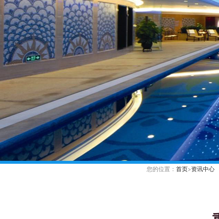
您的位置：
首页
>
资讯中心