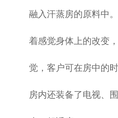
融入汗蒸房的原料中
着感觉身体上的改变
觉，客户可在房中的
房内还装备了电视、围