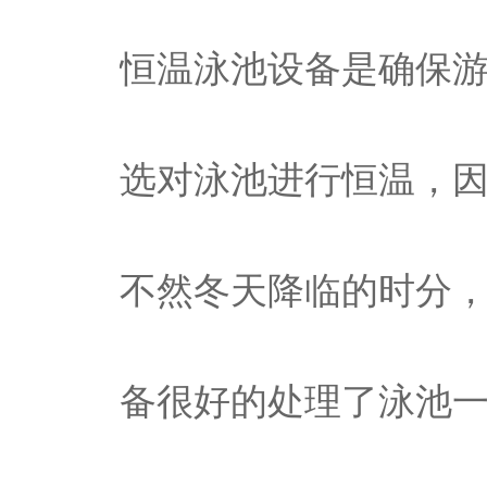
恒温泳池设备是确保
选对泳池进行恒温，
不然冬天降临的时分
备很好的处理了泳池