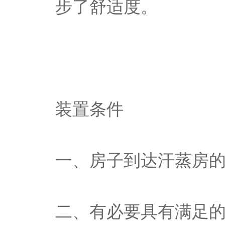
步了舒适度。
装置条件
一、房子到达汗蒸房
二、有必要具有满足的