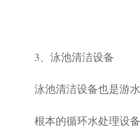
3、泳池清洁设备
泳池清洁设备也是游
根本的循环水处理设