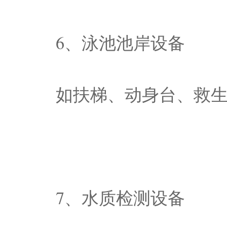
6、泳池池岸设备
如扶梯、动身台、救
7、水质检测设备