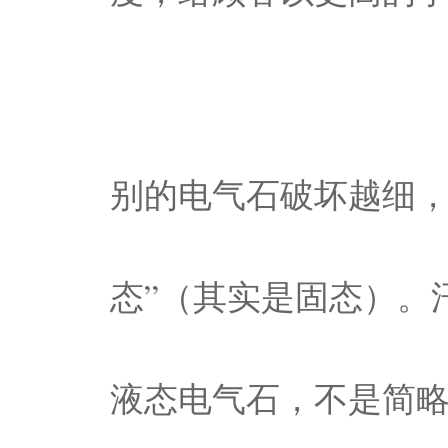
别的电气石破坏越细，
态”（其实是固态）。
液态电气石，不是简