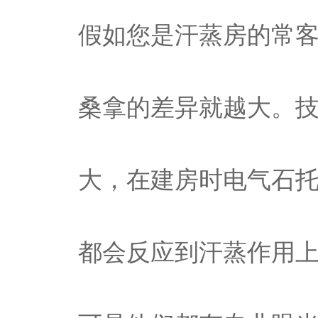
假如您是汗蒸房的常
桑拿的差异就越大。
大，在建房时电气石
都会反应到汗蒸作用