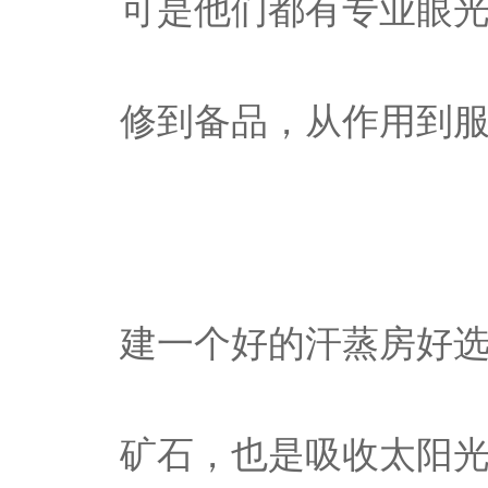
可是他们都有专业眼
修到备品，从作用到
建一个好的汗蒸房好
矿石，也是吸收太阳