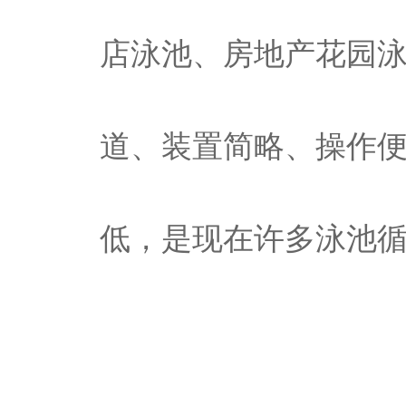
店泳池、房地产花园
道、装置简略、操作便
低，是现在许多泳池