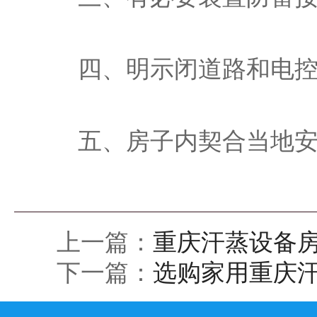
四、明示闭道路和电
五、房子内契合当地
上一篇：
重庆汗蒸设备
下一篇：
选购家用重庆