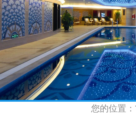
您的位置：