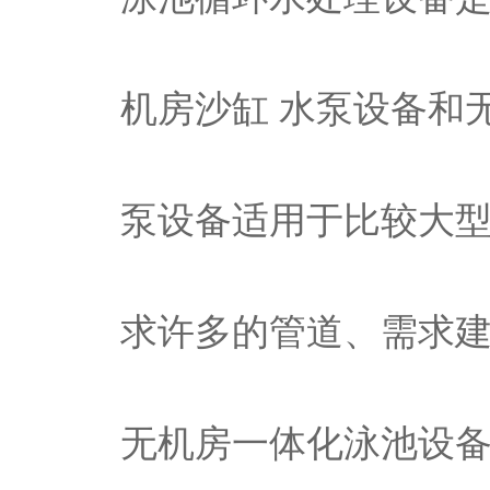
机房沙缸 水泵设备和
泵设备适用于比较大
求许多的管道、需求
无机房一体化泳池设