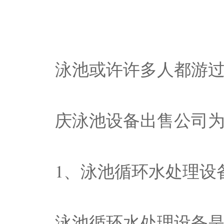
泳池或许许多人都游
庆泳池设备出售公司
1、泳池循环水处理设
泳池循环水处理设备