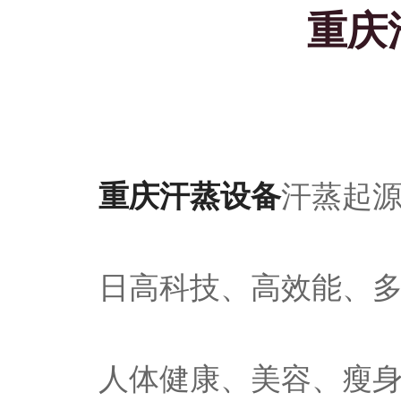
重庆
重庆汗蒸设备
汗蒸起
日高科技、高效能、
人体健康、美容、瘦身