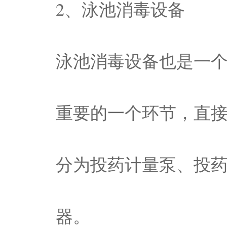
2、泳池消毒设备
泳池消毒设备也是一
重要的一个环节，直
分为投药计量泵、投
器。