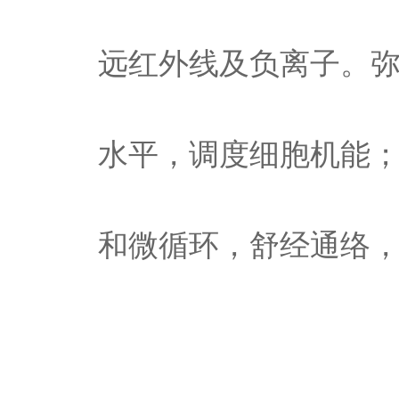
远红外线及负离子。
水平，调度细胞机能
和微循环，舒经通络