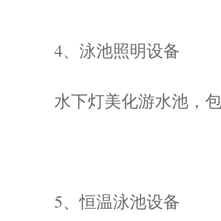
4、泳池照明设备
水下灯美化游水池，
5、恒温泳池设备