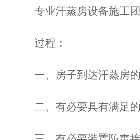
专业汗蒸房设备施工
过程：
一、房子到达汗蒸房
二、有必要具有满足的
三、有必要装置防雷