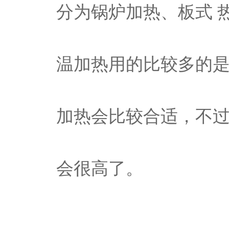
分为锅炉加热、板式 
温加热用的比较多的
加热会比较合适，不
会很高了。