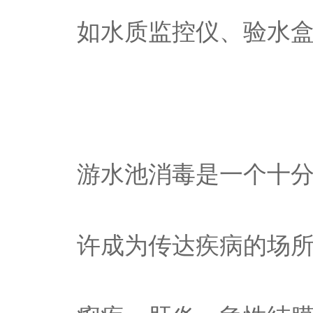
如水质监控仪、验水
游水池消毒是一个十
许成为传达疾病的场