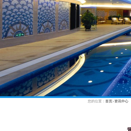
您的位置：
首页
>
资讯中心