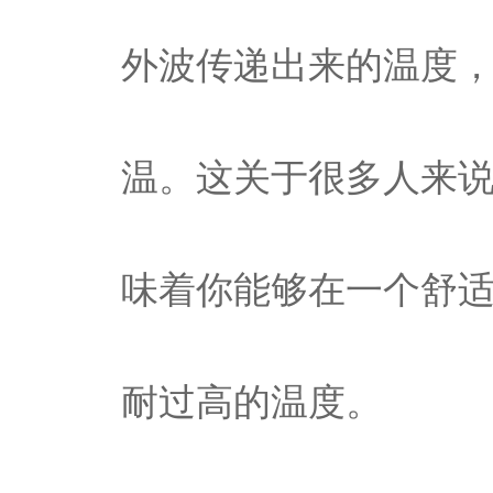
外波传递出来的温度，
温。这关于很多人来
味着你能够在一个舒
耐过高的温度。