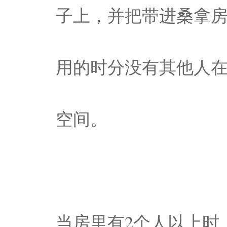
子上，并把带进桑拿
用的时分没有其他人
空间。
当房里有2个人以上时