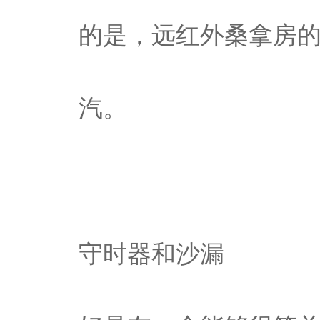
的是，远红外桑拿房
汽。
守时器和沙漏