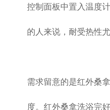
控制面板中置入温度
的人来说，耐受热性
需求留意的是红外桑拿
度。红外桑拿洗浴完