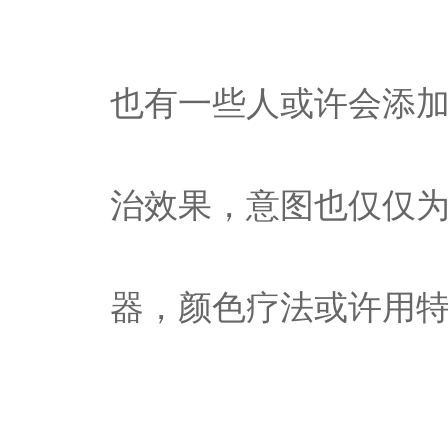
也有一些人或许会添
治效果，意图也仅仅
器，颜色疗法或许用