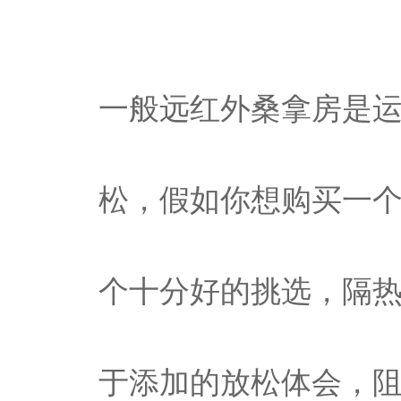
一般远红外桑拿房是
松，假如你想购买一
个十分好的挑选，隔
于添加的放松体会，