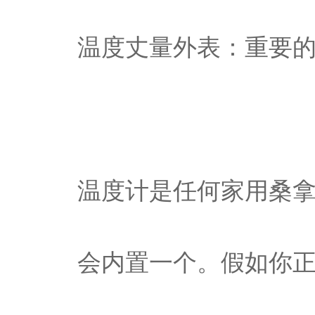
温度丈量外表：重要
温度计是任何家用桑
会内置一个。假如你