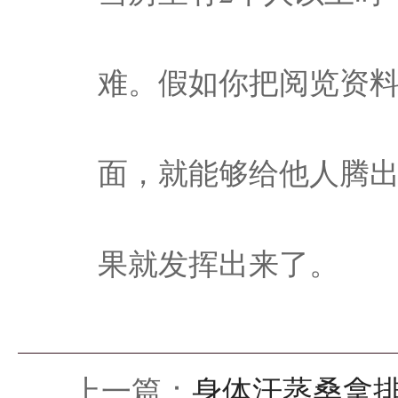
难。假如你把阅览资
面，就能够给他人腾
果就发挥出来了。
上一篇：
身体汗蒸桑拿