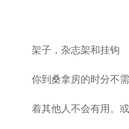
架子，杂志架和挂钩
你到桑拿房的时分不
着其他人不会有用。