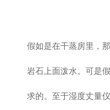
假如是在干蒸房里，
岩石上面泼水。可是
求的。至于湿度丈量