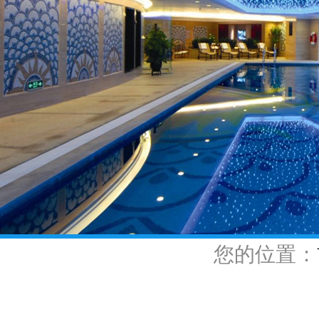
您的位置：