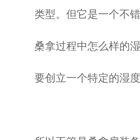
类型。但它是一个不
桑拿过程中怎么样的
要创立一个特定的湿