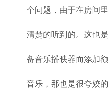
个问题，由于在房间
清楚的听到的。这也
备音乐播映器而添加
音乐，那也是很夸姣