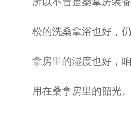
所以不管是桑拿房装备
松的洗桑拿浴也好，
拿房里的湿度也好，
用在桑拿房里的韶光