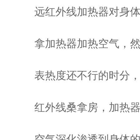
远红外线加热器对身
拿加热器加热空气，
表热度还不行的时分
红外线桑拿房，加热
空气深化渗透到身体