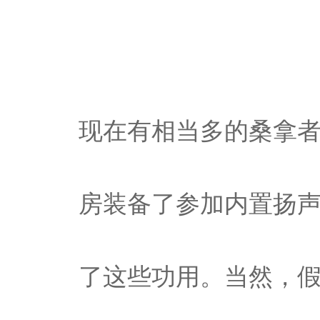
现在有相当多的桑拿
房装备了参加内置扬声
了这些功用。当然，