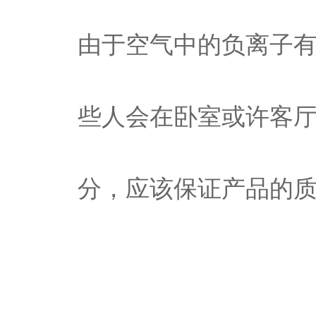
由于空气中的负离子
些人会在卧室或许客
分，应该保证产品的