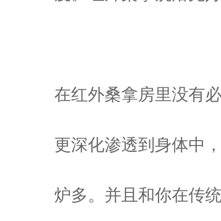
在红外桑拿房里没有
更深化渗透到身体中
炉多。并且和你在传