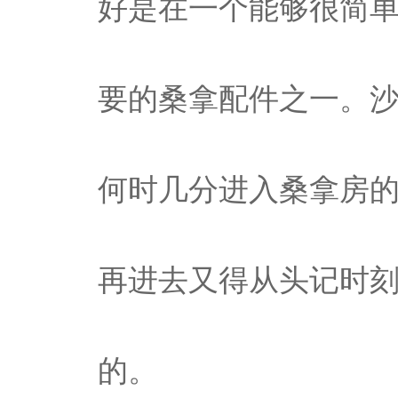
好是在一个能够很简
要的桑拿配件之一。
何时几分进入桑拿房
再进去又得从头记时刻
的。