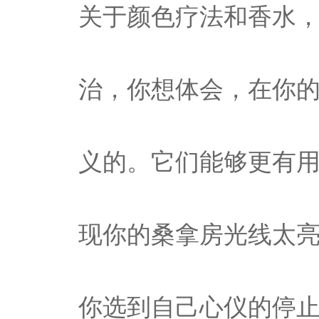
关于颜色疗法和香水
治，你想体会，在你
义的。它们能够更有
现你的桑拿房光线太
你选到自己心仪的停