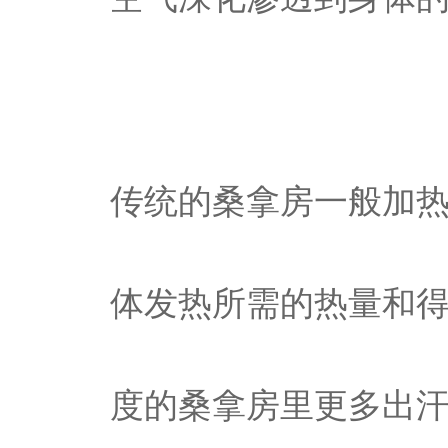
传统的桑拿房一般加热到
体发热所需的热量和
度的桑拿房里更多出汗，