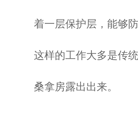
着一层保护层，能够
这样的工作大多是传
桑拿房露出出来。