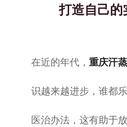
打造自己的
重庆汗
在近的年代，
识越来越进步，谁都
医治办法，这有助于