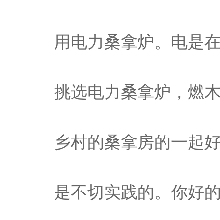
用电力桑拿炉。电是
挑选电力桑拿炉，燃
乡村的桑拿房的一起
是不切实践的。你好