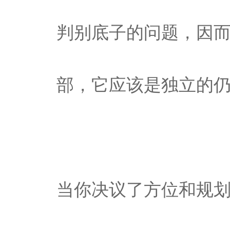
判别底子的问题，因
部，它应该是独立的
当你决议了方位和规