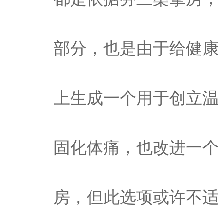
部分，也是由于给健
上生成一个用于创立
固化体痛，也改进一
房，但此选项或许不