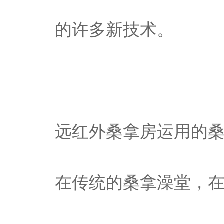
的许多新技术。
远红外桑拿房运用的
在传统的桑拿澡堂，