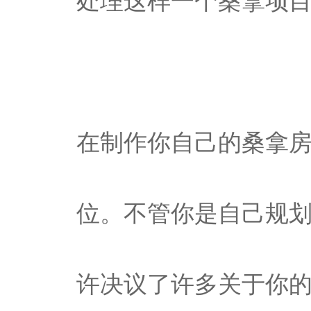
处理这样一个桑拿项
在制作你自己的桑拿
位。不管你是自己规
许决议了许多关于你