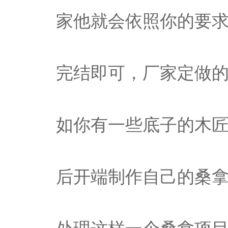
家他就会依照你的要
完结即可，厂家定做
如你有一些底子的木
后开端制作自己的桑