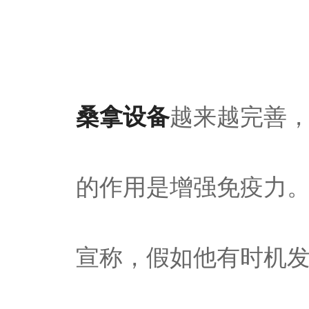
桑拿设备
越来越完善
的作用是增强免疫力。
宣称，假如他有时机