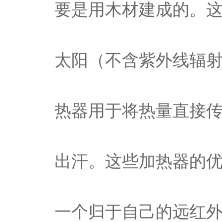
要是用木材建成的。
太阳（不含紫外线辐
热器用于将热量直接
出汗。这些加热器的
一个归于自己的远红