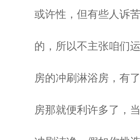
或许性，但有些人诉
的，所以不主张咱们
房的冲刷淋浴房，有
房那就便利许多了，