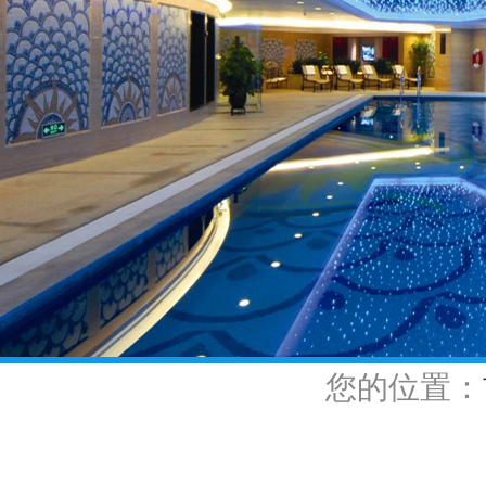
您的位置：