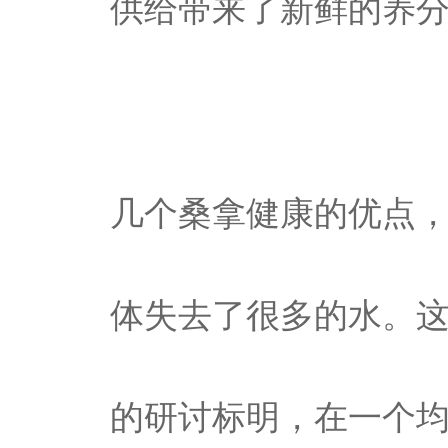
供给带来了新鲜的养
几个桑拿健康的优点
体失去了很多的水。
的研讨标明，在一个均