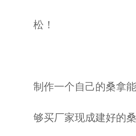
松！
制作一个自己的桑拿
够买厂家现成建好的