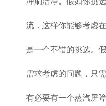
冲刷洁净。假如你挑
流，这样你能够考虑
是一个不错的挑选。
需求考虑的问题，只
有必要有一个蒸汽屏