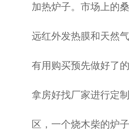
加热炉子。市场上的
远红外发热膜和天然
有用购买预先做好了
拿房好找厂家进行定
区，一个烧木柴的炉