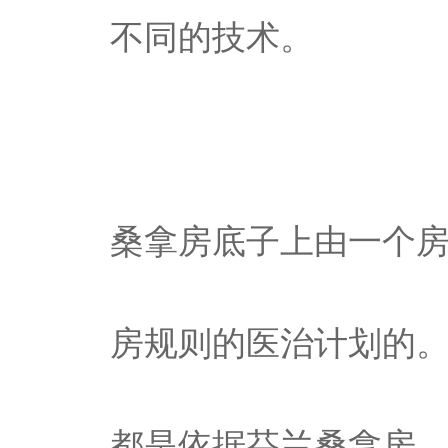
不同的技术。
桑拿房底子上由一个
房规则的医治计划的
都是依据芬兰桑拿房