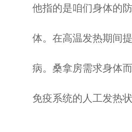
他指的是咱们身体的
体。在高温发热期间
病。桑拿房需求身体
免疫系统的人工发热