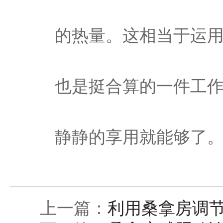
的热量。这相当于运
也是挺合算的一件工
静静的享用就能够了
上一篇：
利用桑拿房调