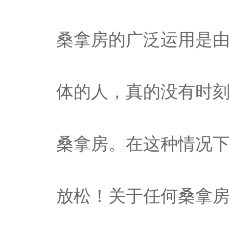
桑拿房的广泛运用是
体的人，真的没有时
桑拿房。在这种情况
放松！关于任何桑拿