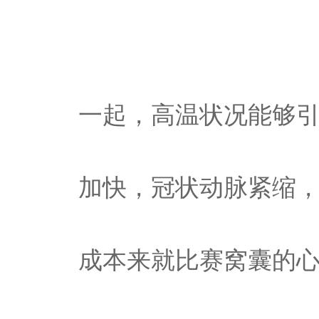
一起，高温状况能够
加快，冠状动脉紧缩
成本来就比赛窝囊的