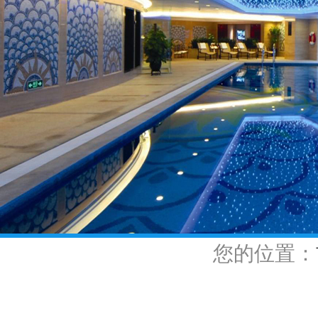
您的位置：