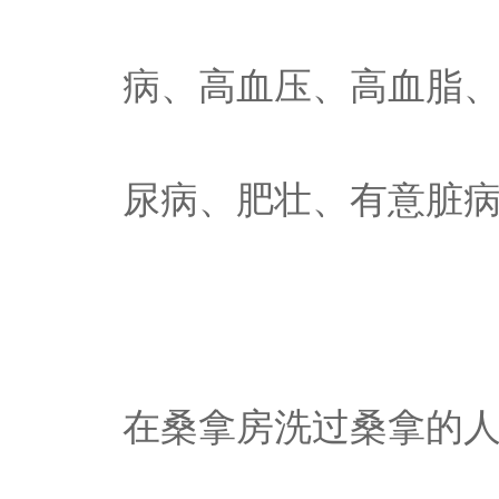
病、高血压、高血脂
尿病、肥壮、有意脏
在桑拿房洗过桑拿的