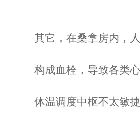
其它，在桑拿房内，
构成血栓，导致各类
体温调度中枢不太敏