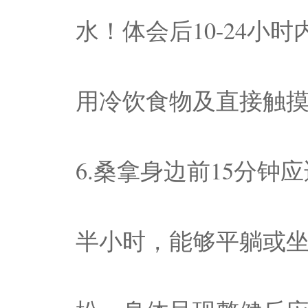
水！体会后10-24小
用冷饮食物及直接触摸
6.桑拿身边前15分
半小时，能够平躺或