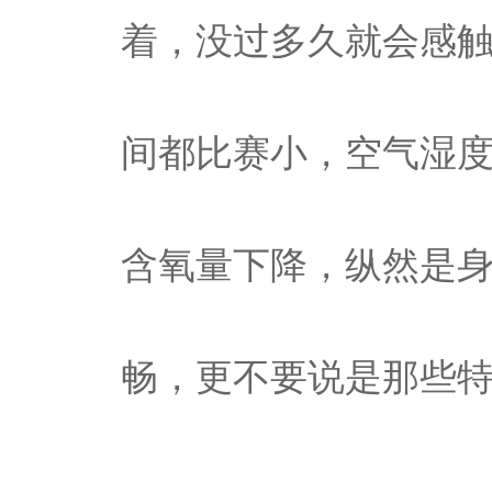
着，没过多久就会感
间都比赛小，空气湿
含氧量下降，纵然是
畅，更不要说是那些