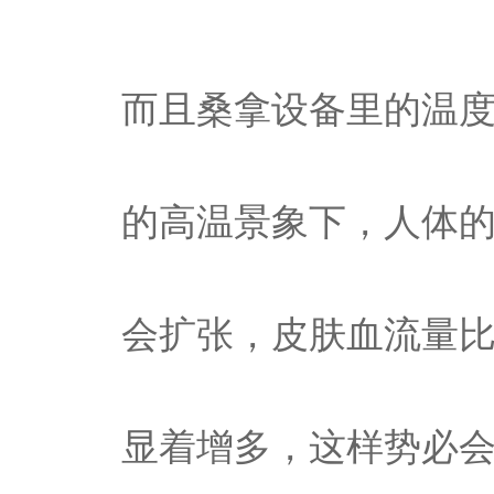
而且桑拿设备里的温度
的高温景象下，人体
会扩张，皮肤血流量比
显着增多，这样势必