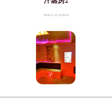
汗蒸房2
2018-11-22 14:20:42