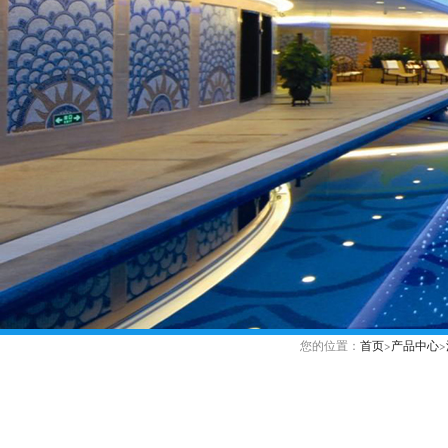
您的位置：
首页
>
产品中心
>