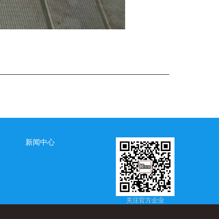
新闻中心
关注官方企业