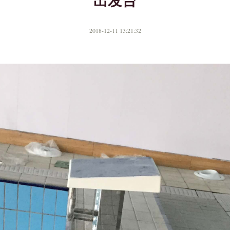
出发台
2018-12-11 13:21:32